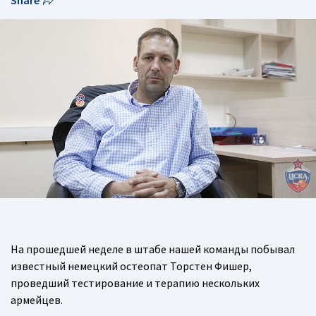
Share
На прошедшей неделе в штабе нашей команды побывал
известный немецкий остеопат Торстен Фишер,
проведший тестирование и терапию нескольких
армейцев.