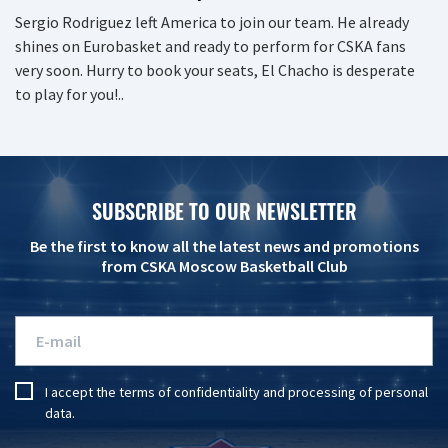
Sergio Rodriguez left America to join our team. He already
shines on Eurobasket and ready to perform for CSKA fans
very soon. Hurry to book your seats, El Chacho is desperate
to play for you!..
SUBSCRIBE TO OUR NEWSLETTER
Be the first to know all the latest news and promotions
from CSKA Moscow Basketball Club
I accept the
terms of confidentiality
and
processing of personal
data
.