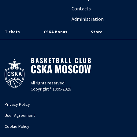
Contacts
Administration
Tickets
CSKA Bonus
Store
All rights reserved
Copyright ® 1999-2026
Privacy Policy
User Agreement
Cookie Policy