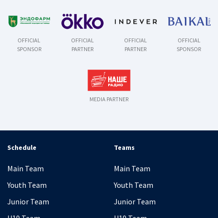
OFFICIAL
OFFICIAL
OFFICIAL
OFFICIAL
SPONSOR
PARTNER
PARTNER
SPONSOR
MEDIA PARTNER
Schedule
Teams
Main Team
Main Team
Youth Team
Youth Team
Junior Team
Junior Team
U19 Team
U19 Team