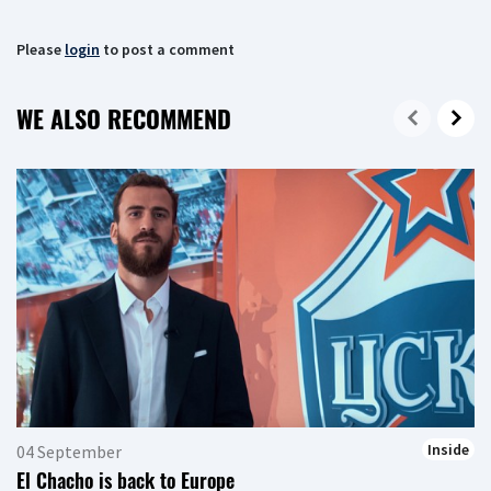
Please
login
to post a comment
WE ALSO RECOMMEND
Inside
04 September
El Chacho is back to Europe