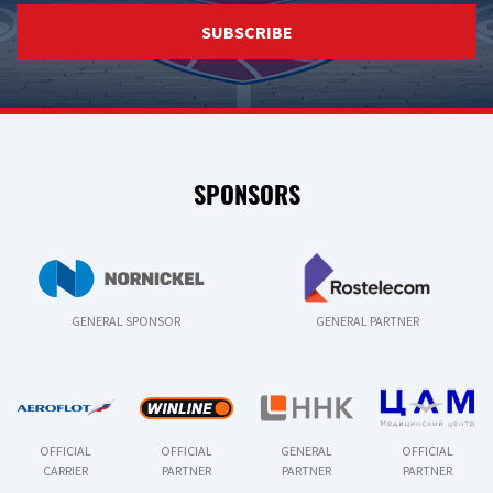
SUBSCRIBE
SPONSORS
GENERAL SPONSOR
GENERAL PARTNER
OFFICIAL
OFFICIAL
GENERAL
OFFICIAL
CARRIER
PARTNER
PARTNER
PARTNER