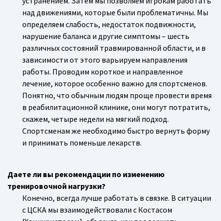
устранением. Затем мы позволяем игрокам работать
над движениями, которые были проблематичны. Мы
определяем слабость, недостаток подвижности,
нарушение баланса и другие симптомы – шесть
различных состояний травмированной области, и в
зависимости от этого варьируем направления
работы. Проводим короткое и направленное
лечение, которое особенно важно для спортсменов.
Понятно, что обычным людям проще провести время
в реабилитационной клинике, они могут потратить,
скажем, четыре недели на мягкий подход.
Спортсменам же необходимо быстро вернуть форму
и принимать поменьше лекарств.
Даете ли вы рекомендации по изменению
тренировочной нагрузки?
Конечно, всегда лучше работать в связке. В ситуации
с ЦСКА мы взаимодействовали с Костасом