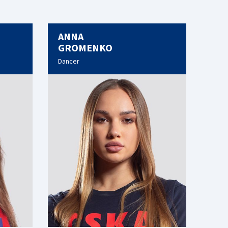
ANNA
GROMENKO
Dancer