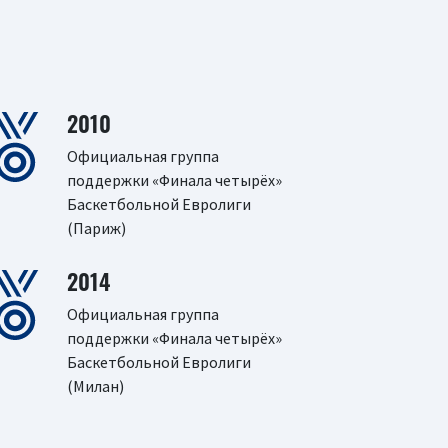
2010
Официальная группа
поддержки «Финала четырёх»
Баскетбольной Евролиги
(Париж)
2014
Официальная группа
поддержки «Финала четырёх»
Баскетбольной Евролиги
(Милан)