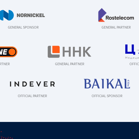
GENERAL SPONSOR
GENERAL PARTNER
ARTNER
GENERAL PARTNER
OFFIC
OFFICIAL PARTNER
OFFICIAL SPONSOR