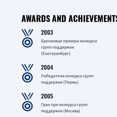
AWARDS AND ACHIEVEMENT
2003
Бронзовые призеры конкурса
групп поддержки
(Екатеринбург)
2004
Победители конкурса групп
поддержки (Пермь)
2005
Гран-при конкурса групп
поддержки (Москва)