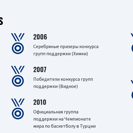
S
2006
Серебряныe призеры конкурса
групп поддержки (Химки)
2007
Победители конкурса групп
поддержки (Видное)
2010
Официальная группа
поддержки на Чемпионате
мира по баскетболу в Турции