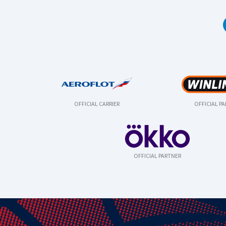
OFFICIAL CARRIER
OFFICIAL P
OFFICIAL PARTNER