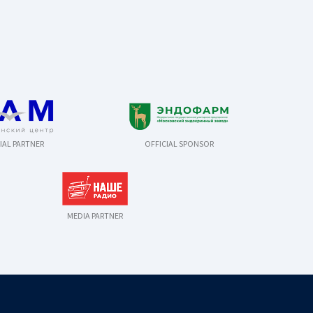
IAL PARTNER
OFFICIAL SPONSOR
MEDIA PARTNER