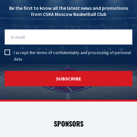
Be the first to know all the latest news and promotions
from CSKA Moscow Basketball Club
I accept the
terms of confidentiality
and
processing of personal
data
.
SUBSCRIBE
SPONSORS