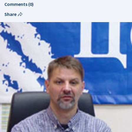
Comments (0)
Share