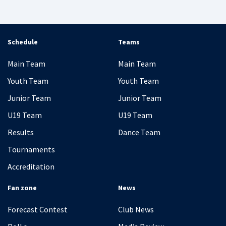
Schedule
Teams
Main Team
Main Team
Youth Team
Youth Team
Junior Team
Junior Team
U19 Team
U19 Team
Results
Dance Team
Tournaments
Accreditation
Fan zone
News
Forecast Contest
Club News