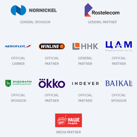
GENERAL SPONSOR
GENERAL PARTNER
OFFICIAL
OFFICIAL
GENERAL
OFFICIAL
CARRIER
PARTNER
PARTNER
PARTNER
OFFICIAL
OFFICIAL
OFFICIAL
OFFICIAL
SPONSOR
PARTNER
PARTNER
SPONSOR
MEDIA PARTNER