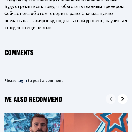
Буду стремиться к тому, чтобы стать главным тренером.
Сейчас пока об этом говорить рано. Сначала нужно
поехать на стажировку, поднять свой уровень, научиться
тому, чего еще не знаю.
COMMENTS
Please
login
to post a comment
WE ALSO RECOMMEND