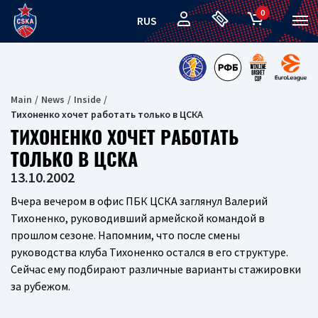
0
RUS
Main
News
Inside
Тихоненко хочет работать только в ЦСКА
ТИХОНЕНКО ХОЧЕТ РАБОТАТЬ
ТОЛЬКО В ЦСКА
13.10.2002
Вчера вечером в офис ПБК ЦСКА заглянул Валерий
Тихоненко, руководивший армейской командой в
прошлом сезоне. Напомним, что после смены
руководства клуба Тихоненко остался в его структуре.
Сейчас ему подбирают различные варианты стажировки
за рубежом.