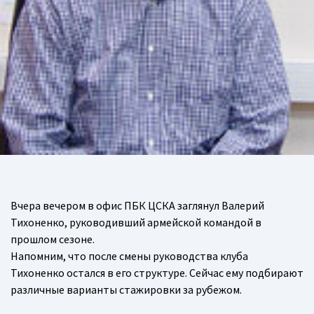
Вчера вечером в офис ПБК ЦСКА заглянул Валерий
Тихоненко, руководивший армейской командой в
прошлом сезоне.
Напомним, что после смены руководства клуба
Тихоненко остался в его структуре. Сейчас ему подбирают
различные варианты стажировки за рубежом.