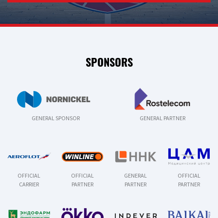
SPONSORS
GENERAL SPONSOR
GENERAL PARTNER
OFFICIAL
OFFICIAL
GENERAL
OFFICIAL
CARRIER
PARTNER
PARTNER
PARTNER