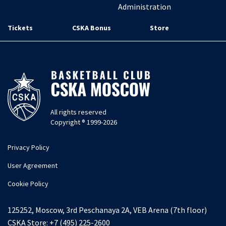
Administration
Tickets
CSKA Bonus
Store
All rights reserved
Copyright ® 1999-2026
Privacy Policy
User Agreement
Cookie Policy
125252, Moscow, 3rd Peschanaya 2A, VEB Arena (7th floor)
CSKA Store:
+7 (495) 225-2600