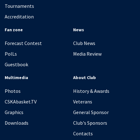
Tournaments
Accreditation
Fan zone
News
Forecast Contest
Club News
PolLs
Media Review
Guestbook
Multimedia
About Club
Photos
History & Awards
CSKAbasket.TV
Veterans
Graphics
General Sponsor
Downloads
Club's Sponsors
Contacts