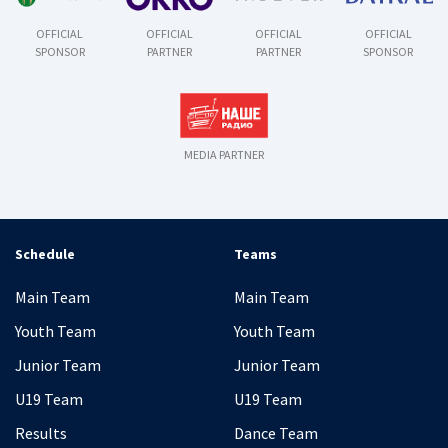
OFFICIAL
OFFICIAL
OFFICIAL
OFFICIAL
SPONSOR
PARTNER
PARTNER
SPONSOR
MEDIA PARTNER
Schedule
Teams
Main Team
Main Team
Youth Team
Youth Team
Junior Team
Junior Team
U19 Team
U19 Team
Results
Dance Team