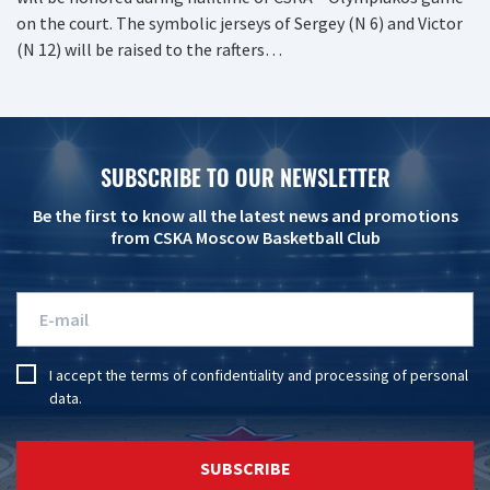
on the court. The symbolic jerseys of Sergey (N 6) and Victor
(N 12) will be raised to the rafters…
SUBSCRIBE TO OUR NEWSLETTER
Be the first to know all the latest news and promotions
from CSKA Moscow Basketball Club
I accept the
terms of confidentiality
and
processing of personal
data
.
SUBSCRIBE