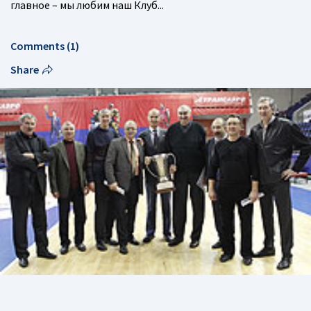
главное – мы любим наш Клуб...
Comments (1)
Share