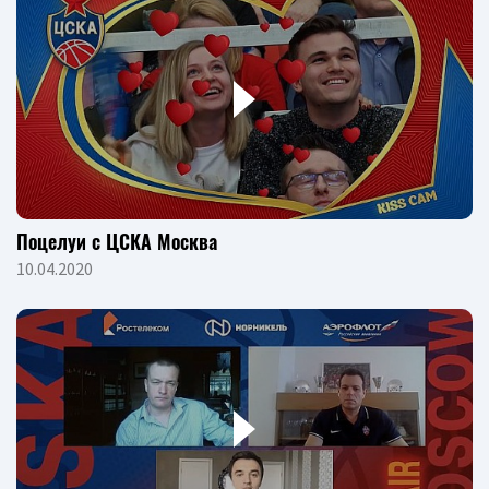
Поцелуи с ЦСКА Москва
10.04.2020