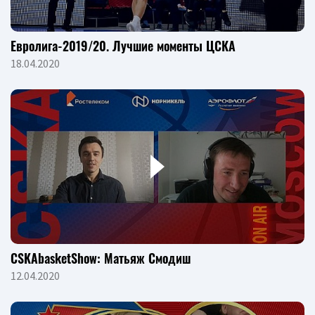
Евролига-2019/20. Лучшие моменты ЦСКА
18.04.2020
CSKAbasketShow: Матьяж Смодиш
12.04.2020