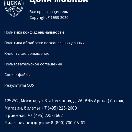
Все права защищены
Copyright ® 1999-2026
Политика конфиденциальности
Политика обработки персональных данных
Клиентское соглашение
Пользовательское соглашение
Cookie-файлы
Результаты СОУТ
125252, Москва, ул. 3-я Песчаная, д. 2А, ВЭБ Арена (7 этаж)
Магазин, билеты:
+7 (495) 225-2600
Приемная:
+7 (495) 225-2662
Билетная поддержка:
8 (800) 700-05-62