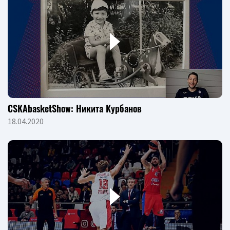
CSKAbasketShow: Никита Курбанов
18.04.2020