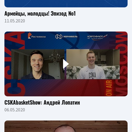
Армейцы, молодцы! Эпизод №1
11.05.2020
CSKAbasketShow: Андрей Лопатин
06.05.2020