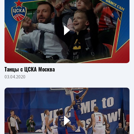
Танцы с ЦСКА Москва
03.04.2020