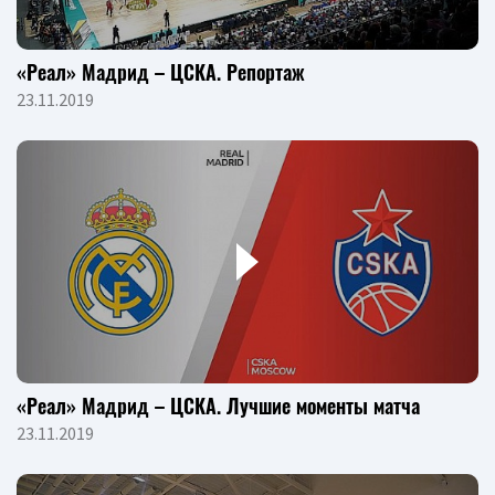
«Реал» Мадрид – ЦСКА. Репортаж
23.11.2019
«Реал» Мадрид – ЦСКА. Лучшие моменты матча
23.11.2019