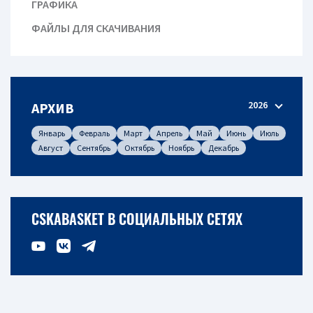
ГРАФИКА
ФАЙЛЫ ДЛЯ СКАЧИВАНИЯ
2026
АРХИВ
Январь
Февраль
Март
Апрель
Май
Июнь
Июль
Август
Сентябрь
Октябрь
Ноябрь
Декабрь
CSKABASKET В СОЦИАЛЬНЫХ СЕТЯХ