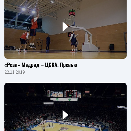
«Реал» Мадрид – ЦСКА. Превью
22.11.2019