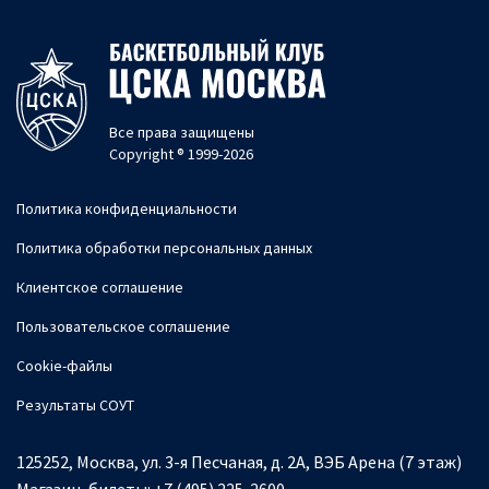
Все права защищены
Copyright ® 1999-2026
Политика конфиденциальности
Политика обработки персональных данных
Клиентское соглашение
Пользовательское соглашение
Cookie-файлы
Результаты СОУТ
125252, Москва, ул. 3-я Песчаная, д. 2А, ВЭБ Арена (7 этаж)