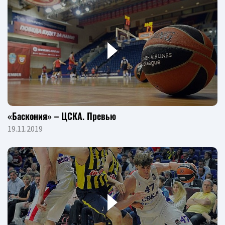
«Баскония» – ЦСКА. Превью
19.11.2019