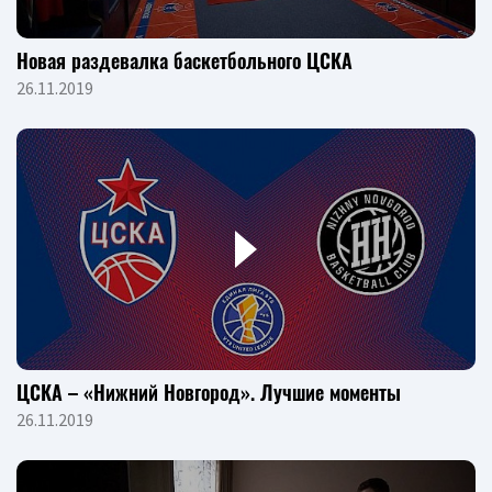
Новая раздевалка баскетбольного ЦСКА
26.11.2019
ЦСКА – «Нижний Новгород». Лучшие моменты
26.11.2019