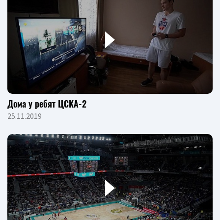
Дома у ребят ЦСКА-2
25.11.2019