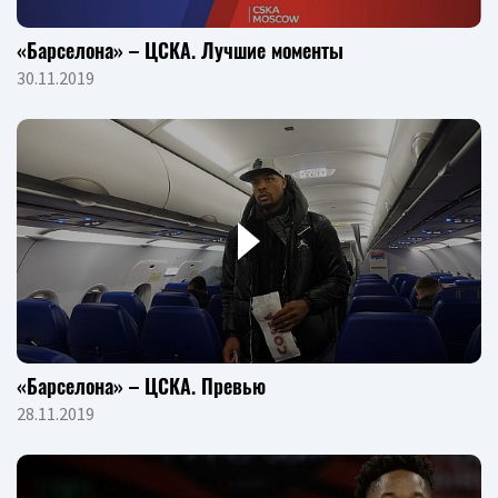
«Барселона» – ЦСКА. Лучшие моменты
30.11.2019
«Барселона» – ЦСКА. Превью
28.11.2019