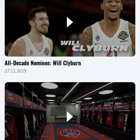
All-Decade Nominee: Will Clyburn
27.11.2019