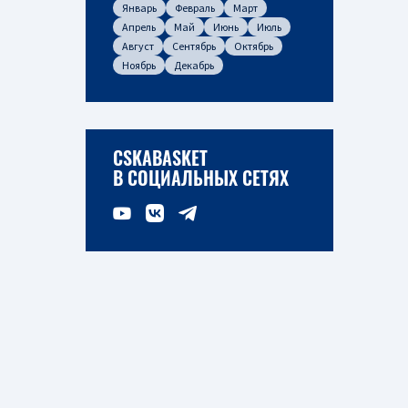
Январь
Февраль
Март
Апрель
Май
Июнь
Июль
Август
Сентябрь
Октябрь
Ноябрь
Декабрь
CSKABASKET
В СОЦИАЛЬНЫХ СЕТЯХ