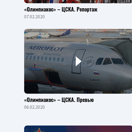
«Олимпиакос» – ЦСКА. Репортаж
07.02.2020
«Олимпиакос» – ЦСКА. Превью
06.02.2020