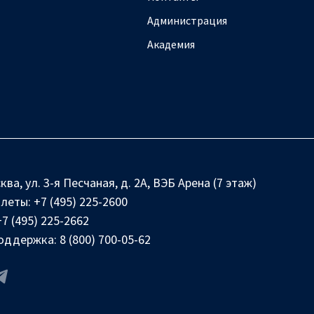
Администрация
Академия
ква, ул. 3-я Песчаная, д. 2А, ВЭБ Арена (7 этаж)
илеты:
+7 (495) 225-2600
+7 (495) 225-2662
оддержка:
8 (800) 700-05-62