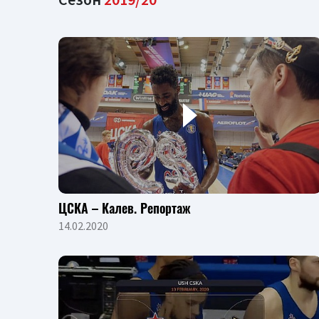
ЦСКА – Калев. Репортаж
14.02.2020