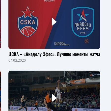
ЦСКА – «Анадолу Эфес». Лучшие моменты матча
04.02.2020