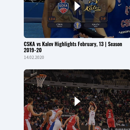
CSKA vs Kalev Highlights February, 13 | Season
2019-20
14.02.2020