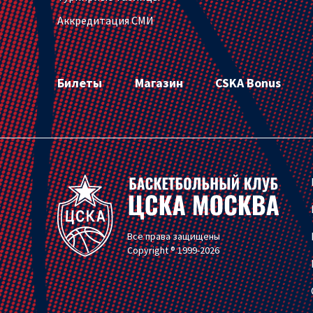
Аккредитация СМИ
Билеты
Магазин
CSKA Bonus
Все права защищены
Copyright ® 1999-2026