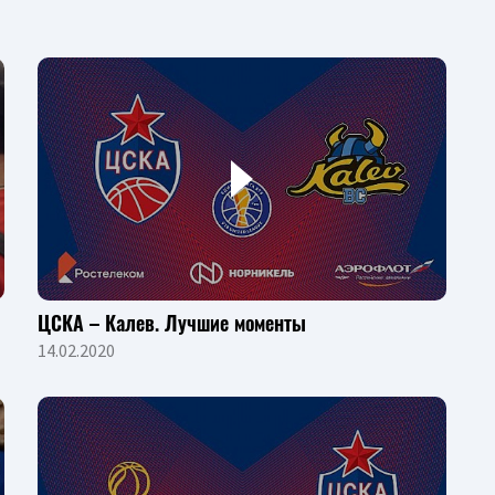
ЦСКА – Калев. Лучшие моменты
14.02.2020