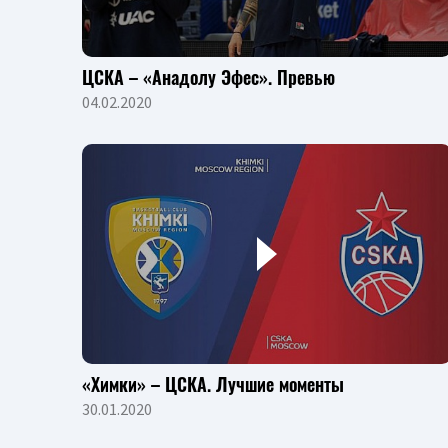
ЦСКА – «Анадолу Эфес». Превью
04.02.2020
«Химки» – ЦСКА. Лучшие моменты
30.01.2020