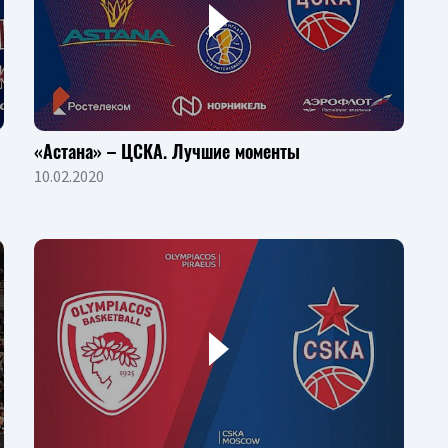
«Астана» – ЦСКА. Лучшие моменты
10.02.2020