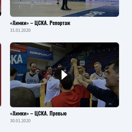
«Химки» – ЦСКА. Репортаж
31.01.2020
«Химки» – ЦСКА. Превью
30.01.2020