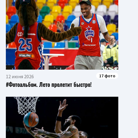
17 фото
12 июня 2026
#Фотоальбом. Лето пролетит быстро!