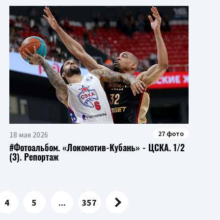
27 фото
18 мая 2026
#Фотоальбом. «Локомотив-Кубань» - ЦСКА. 1/2
(3). Репортаж
4
5
...
357