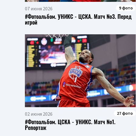
9 фото
07 июня 2026
#Фотоальбом. УНИКС - ЦСКА. Матч №3. Перед
игрой
27 фото
02 июня 2026
#Фотоальбом. ЦСКА - УНИКС. Матч №1.
Репортаж