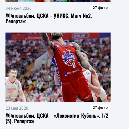
27 фото
04 июня 2026
#Фотоальбом. ЦСКА - УНИКС. Матч №2.
Репортаж
27 фото
23 мая 2026
#Фотоальбом. ЦСКА - «Локомотив-Кубань». 1/2
(5). Репортаж