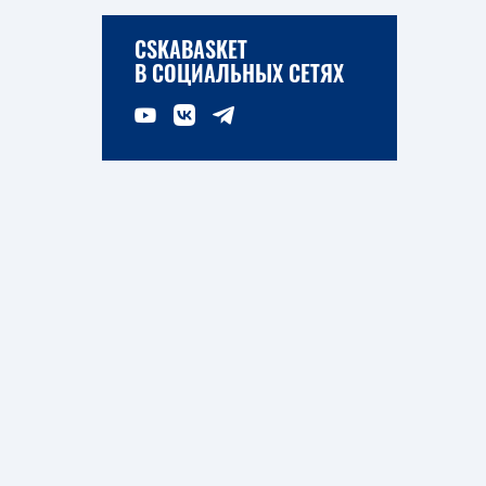
CSKABASKET
В СОЦИАЛЬНЫХ СЕТЯХ