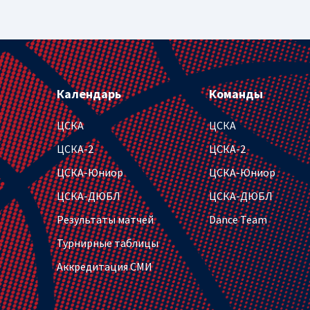
Календарь
Команды
ЦСКА
ЦСКА
ЦСКА-2
ЦСКА-2
ЦСКА-Юниор
ЦСКА-Юниор
ЦСКА-ДЮБЛ
ЦСКА-ДЮБЛ
Результаты матчей
Dance Team
Турнирные таблицы
Аккредитация СМИ