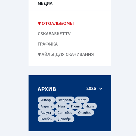
МЕДИА
ФОТОАЛЬБОМЫ
CSKABASKET.TV
ГРАФИКА
ФАЙЛЫ ДЛЯ СКАЧИВАНИЯ
АРХИВ
2026
Январь
Февраль
Март
Апрель
Май
Июнь
Июль
Август
Сентябрь
Октябрь
Ноябрь
Декабрь