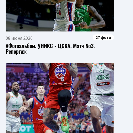
27 фото
08 июня 2026
#Фотоальбом. УНИКС - ЦСКА. Матч №3.
Репортаж