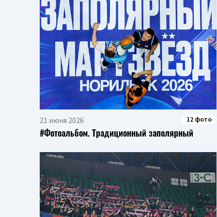
12 фото
21 июня 2026
#Фотоальбом. Традиционный заполярный