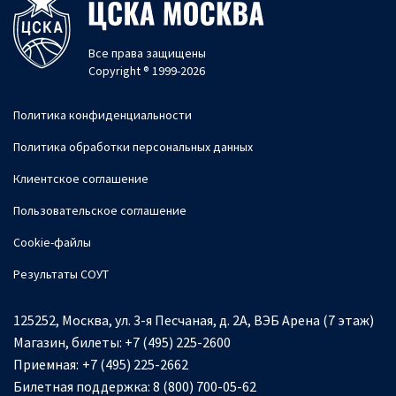
Все права защищены
Copyright ® 1999-2026
Политика конфиденциальности
Политика обработки персональных данных
Клиентское соглашение
Пользовательское соглашение
Cookie-файлы
Результаты СОУТ
125252, Москва, ул. 3-я Песчаная, д. 2А, ВЭБ Арена (7 этаж)
Магазин, билеты:
+7 (495) 225-2600
Приемная:
+7 (495) 225-2662
Билетная поддержка:
8 (800) 700-05-62