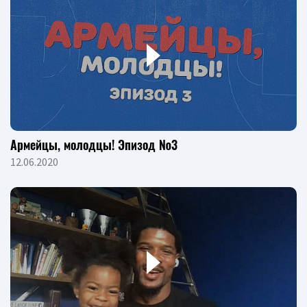
Армейцы, молодцы! Эпизод №3
12.06.2020