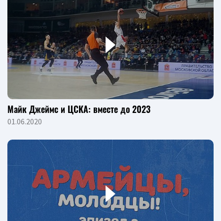
Майк Джеймс и ЦСКА: вместе до 2023
01.06.2020