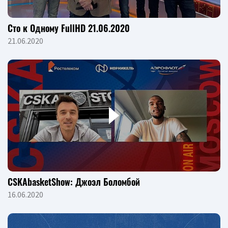
Сто к Одному FullHD 21.06.2020
21.06.2020
CSKAbasketShow: Джоэл Боломбой
16.06.2020