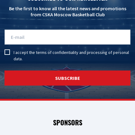
Be the first to know all the latest news and promotions
from CSKA Moscow Basketball Club
I accept the
terms of confidentiality
and
processing of personal
data
.
SUBSCRIBE
SPONSORS