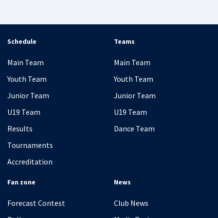
Schedule
Teams
Main Team
Main Team
Youth Team
Youth Team
Junior Team
Junior Team
U19 Team
U19 Team
Results
Dance Team
Tournaments
Accreditation
Fan zone
News
Forecast Contest
Club News