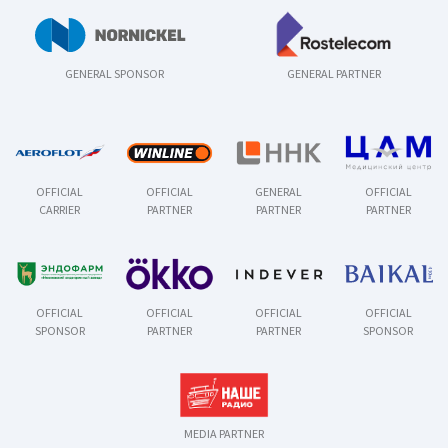
GENERAL SPONSOR
GENERAL PARTNER
OFFICIAL
OFFICIAL
GENERAL
OFFICIAL
CARRIER
PARTNER
PARTNER
PARTNER
OFFICIAL
OFFICIAL
OFFICIAL
OFFICIAL
SPONSOR
PARTNER
PARTNER
SPONSOR
MEDIA PARTNER