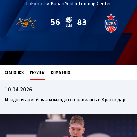
Lokomotiv-Kuban Youth Training Center
56
83
STATISTICS
PREVIEW
COMMENTS
10.04.2026
Младшая армейская команда отправилась в Краснодар.