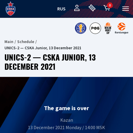
0
RUS
Main
Schedule
UNICS-2 — CSKA Junior, 13 December 2021
UNICS-2 — CSKA JUNIOR, 13
DECEMBER 2021
The game is over
Kazan
13 December 2021 Monday / 14:00 MSK