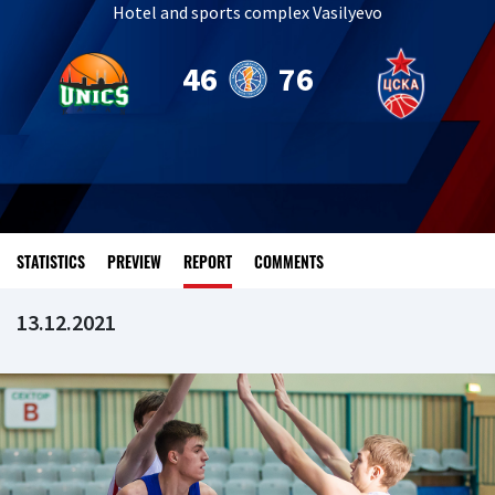
Hotel and sports complex Vasilyevo
46
76
STATISTICS
PREVIEW
REPORT
COMMENTS
13.12.2021