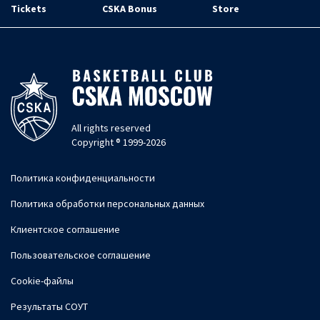
Tickets
CSKA Bonus
Store
All rights reserved
Copyright ® 1999-2026
Политика конфиденциальности
Политика обработки персональных данных
Клиентское соглашение
Пользовательское соглашение
Cookie-файлы
Результаты СОУТ