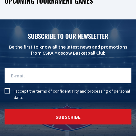
UPCOMING TOURNAMENT GAMES
SUBSCRIBE TO OUR NEWSLETTER
Be the first to know all the latest news and promotions
from CSKA Moscow Basketball Club
I accept the
terms of confidentiality
and
processing of personal
data
.
SUBSCRIBE