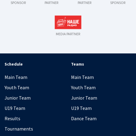
SPONSOR
PARTNER
PARTNER
SPONSOR
MEDIA PARTNER
Schedule
Teams
Main Team
Main Team
Youth Team
Youth Team
Junior Team
Junior Team
U19 Team
U19 Team
Results
Dance Team
Tournaments