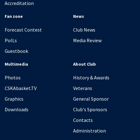
Accreditation
Fan zone
News
Forecast Contest
Club News
PolLs
Media Review
Guestbook
Multimedia
About Club
Photos
History & Awards
CSKAbasket.TV
Veterans
Graphics
General Sponsor
Downloads
Club's Sponsors
Contacts
Administration