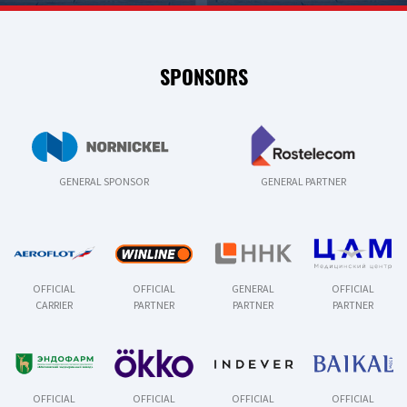
SPONSORS
GENERAL SPONSOR
GENERAL PARTNER
OFFICIAL
OFFICIAL
GENERAL
OFFICIAL
CARRIER
PARTNER
PARTNER
PARTNER
OFFICIAL
OFFICIAL
OFFICIAL
OFFICIAL