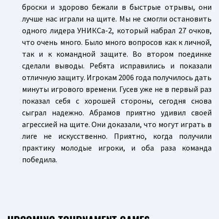
броски и здорово бежали в быстрые отрывы, они
лучше нас играли на щите. Мы не смогли остановить
одного лидера УНИКСа-2, который набрал 27 очков,
что очень много. Было много вопросов как к личной,
так и к командной защите. Во втором поединке
сделали выводы. Ребята исправились и показали
отличную защиту. Игрокам 2006 года получилось дать
минуты игрового времени. Гусев уже не в первый раз
показал себя с хорошей стороны, сегодня снова
сыграл надежно. Абрамов приятно удивил своей
агрессией на щите. Они доказали, что могут играть в
лиге не искусственно. Приятно, когда получили
практику молодые игроки, и оба раза команда
победила.