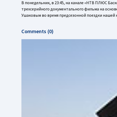
В понедельник, в 23:45, на канале «НТВ ПЛЮС Бас
трехсерийного документального фильма на основе
Ушаковым во время предсезонной поездки нашей
Comments (0)