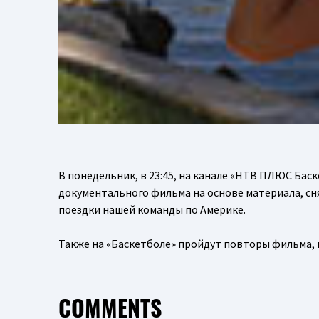
В понедельник, в 23:45, на канале «НТВ ПЛЮС Бас
документального фильма на основе материала, с
поездки нашей команды по Америке.
Также на «Баскетболе» пройдут повторы фильма, кр
COMMENTS