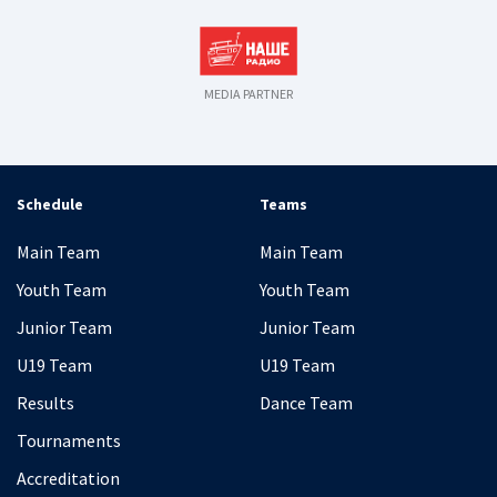
MEDIA PARTNER
Schedule
Teams
Main Team
Main Team
Youth Team
Youth Team
Junior Team
Junior Team
U19 Team
U19 Team
Results
Dance Team
Tournaments
Accreditation