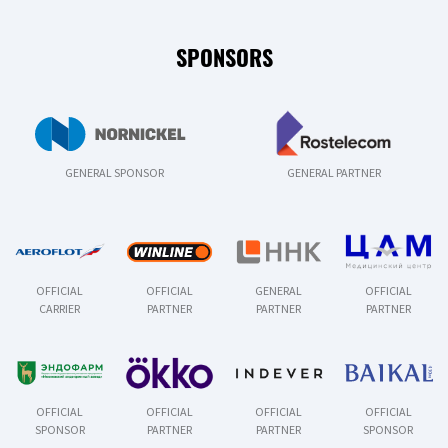
SPONSORS
GENERAL SPONSOR
GENERAL PARTNER
OFFICIAL
OFFICIAL
GENERAL
OFFICIAL
CARRIER
PARTNER
PARTNER
PARTNER
OFFICIAL
OFFICIAL
OFFICIAL
OFFICIAL
SPONSOR
PARTNER
PARTNER
SPONSOR