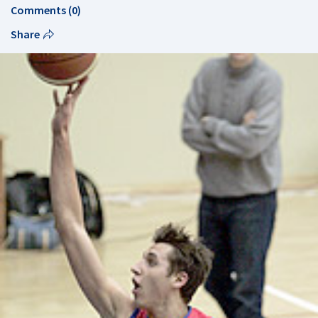
Comments (0)
Share