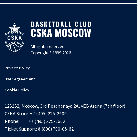
All rights reserved
Copyright ® 1999-2026
Privacy Policy
User Agreement
Cookie Policy
125252, Moscow, 3rd Peschanaya 2A, VEB Arena (7th floor)
CSKA Store:
+7 (495) 225-2600
Phone:
+7 (495) 225-2662
Ticket Support:
8 (800) 700-05-62