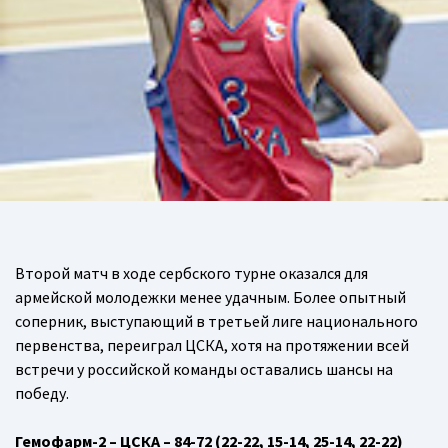
Второй матч в ходе сербского турне оказался для
армейской молодежки менее удачным. Более опытный
соперник, выступающий в третьей лиге национального
первенства, переиграл ЦСКА, хотя на протяжении всей
встречи у российской команды оставались шансы на
победу.
Гемофарм-2 – ЦСКА – 84-72 (22-22, 15-14, 25-14, 22-22)