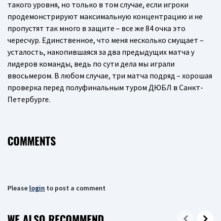
такого уровня, но только в том случае, если игроки
продемонстрируют максимальную концентрацию и не
пропустят так много в защите – все же 84 очка это
чересчур. Единственное, что меня несколько смущает –
усталость, накопившаяся за два предыдущих матча у
лидеров команды, ведь по сути дела мы играли
ввосьмером. В любом случае, три матча подряд – хорошая
проверка перед полуфинальным туром ДЮБЛ в Санкт-
Петербурге.
COMMENTS
Please
login
to post a comment
WE ALSO RECOMMEND