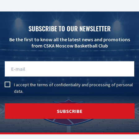
SUBSCRIBE TO OUR NEWSLETTER
Be the first to know all the latest news and promotions
from CSKA Moscow Basketball Club
I accept the
terms of confidentiality
and
processing of personal
data
.
SUBSCRIBE