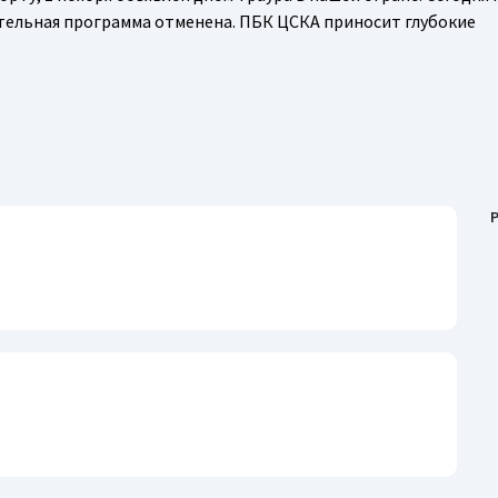
ательная программа отменена. ПБК ЦСКА приносит глубокие
P