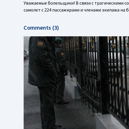
Уважаемые болельщики! В связи с трагическими со
самолет с 224 пассажирами и членами экипажа на 
Comments (3)