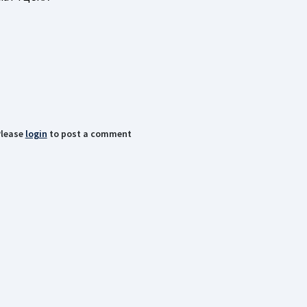
lease
login
to post a comment