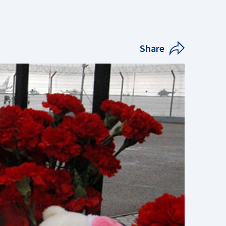
Share