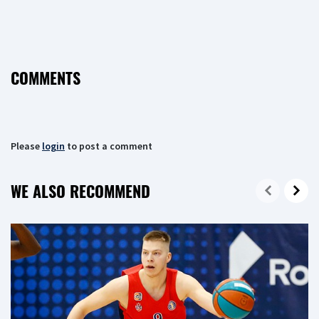
COMMENTS
Please
login
to post a comment
WE ALSO RECOMMEND