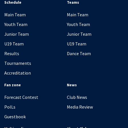
Schedule
Teams
Main Team
Main Team
Youth Team
Youth Team
Junior Team
Junior Team
U19 Team
U19 Team
Results
Dance Team
Tournaments
Accreditation
Fan zone
News
Forecast Contest
Club News
PolLs
Media Review
Guestbook