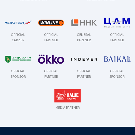
OFFICIAL
OFFICIAL
GENERAL
OFFICIAL
CARRIER
PARTNER
PARTNER
PARTNER
OFFICIAL
OFFICIAL
OFFICIAL
OFFICIAL
SPONSOR
PARTNER
PARTNER
SPONSOR
MEDIA PARTNER