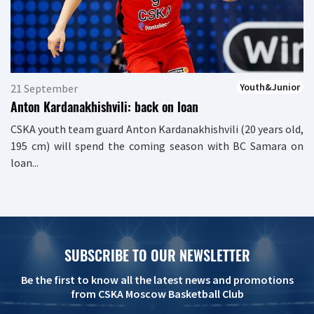
Youth&Junior
21 September
Anton Kardanakhishvili: back on loan
CSKA youth team guard Anton Kardanakhishvili (20 years old,
195 cm) will spend the coming season with BC Samara on
loan...
SUBSCRIBE TO OUR NEWSLETTER
Be the first to know all the latest news and promotions
from CSKA Moscow Basketball Club