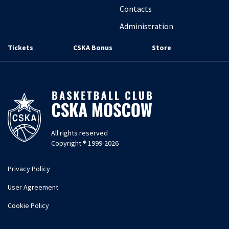
Contacts
Administration
Tickets
CSKA Bonus
Store
All rights reserved
Copyright ® 1999-2026
Privacy Policy
User Agreement
Cookie Policy