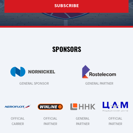
SUBSCRIBE
SPONSORS
GENERAL SPONSOR
GENERAL PARTNER
OFFICIAL
OFFICIAL
GENERAL
OFFICIAL
CARRIER
PARTNER
PARTNER
PARTNER