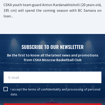
CSKA youth team guard Anton Kardanakhishvili (20 years old,
195 cm) will spend the coming season with BC Samara on
loan...
SUBSCRIBE TO OUR NEWSLETTER
Be the first to know all the latest news and promotions
from CSKA Moscow Basketball Club
I accept the
terms of confidentiality
and
processing of personal
data
.