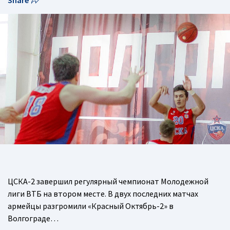
Share
ЦСКА-2 завершил регулярный чемпионат Молодежной
лиги ВТБ на втором месте. В двух последних матчах
армейцы разгромили «Красный Октябрь-2» в
Волгограде…