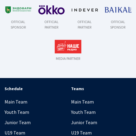
OFFICIAL
OFFICIAL
OFFICIAL
OFFICIAL
SPONSOR
PARTNER
PARTNER
SPONSOR
MEDIA PARTNER
Schedule
Teams
Main Team
Main Team
Youth Team
Youth Team
Junior Team
Junior Team
U19 Team
U19 Team