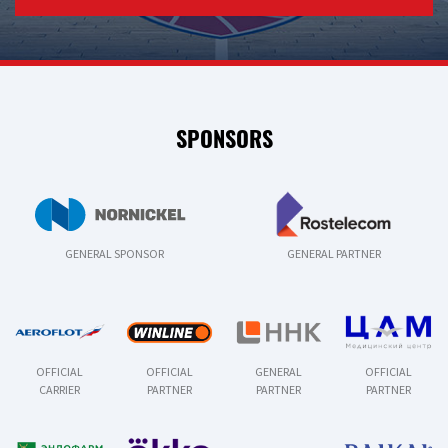
SPONSORS
GENERAL SPONSOR
GENERAL PARTNER
OFFICIAL
OFFICIAL
GENERAL
OFFICIAL
CARRIER
PARTNER
PARTNER
PARTNER