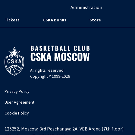
Administration
Tickets
CSKA Bonus
Store
All rights reserved
Copyright ® 1999-2026
Privacy Policy
User Agreement
Cookie Policy
125252, Moscow, 3rd Peschanaya 2A, VEB Arena (7th floor)