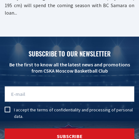
195 cm) will spend the coming season with BC Samara on
loan...
SUBSCRIBE TO OUR NEWSLETTER
Be the first to know all the latest news and promotions
from CSKA Moscow Basketball Club
I accept the
terms of confidentiality
and
processing of personal
data
.
SUBSCRIBE