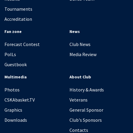
Tournaments
Accreditation
Fan zone
News
Forecast Contest
Club News
PolLs
Media Review
Guestbook
Multimedia
About Club
Photos
History & Awards
CSKAbasket.TV
Veterans
Graphics
General Sponsor
Downloads
Club's Sponsors
Contacts