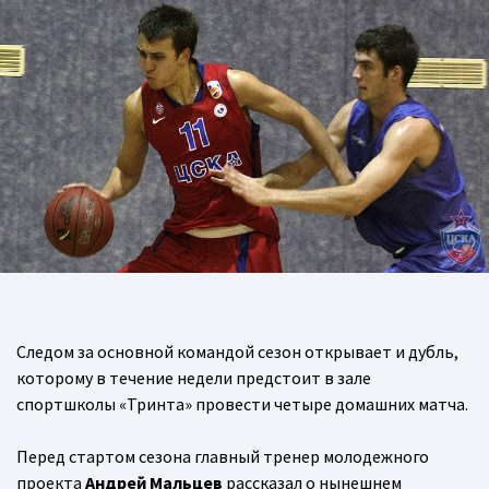
Следом за основной командой сезон открывает и дубль,
которому в течение недели предстоит в зале
спортшколы «Тринта» провести четыре домашних матча.
Перед стартом сезона главный тренер молодежного
проекта
Андрей Мальцев
рассказал о нынешнем