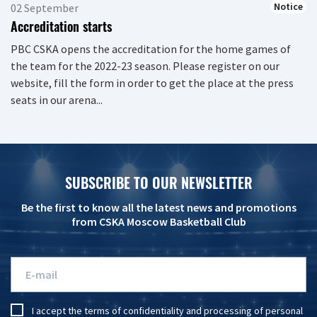
Notice
02 September
Accreditation starts
PBC CSKA opens the accreditation for the home games of
the team for the 2022-23 season. Please register on our
website, fill the form in order to get the place at the press
seats in our arena...
SUBSCRIBE TO OUR NEWSLETTER
Be the first to know all the latest news and promotions
from CSKA Moscow Basketball Club
I accept the
terms of confidentiality
and
processing of personal