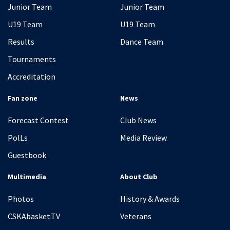
Junior Team
Junior Team
U19 Team
U19 Team
Results
Dance Team
Tournaments
Accreditation
Fan zone
News
Forecast Contest
Club News
PolLs
Media Review
Guestbook
Multimedia
About Club
Photos
History & Awards
CSKAbasket.TV
Veterans