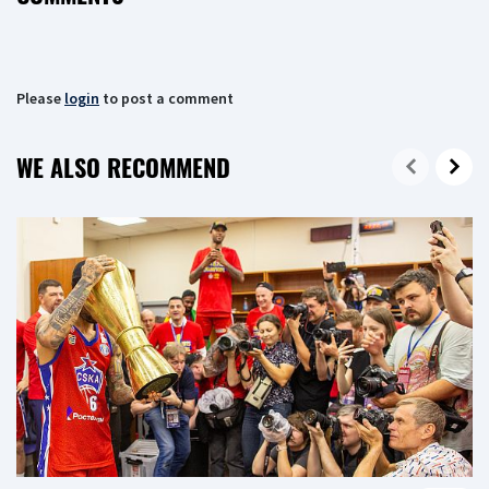
Please
login
to post a comment
WE ALSO RECOMMEND