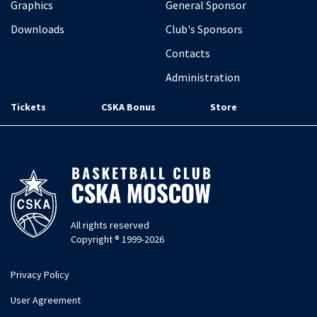
Graphics
General Sponsor
Downloads
Club's Sponsors
Contacts
Administration
Tickets
CSKA Bonus
Store
All rights reserved
Copyright ® 1999-2026
Privacy Policy
User Agreement