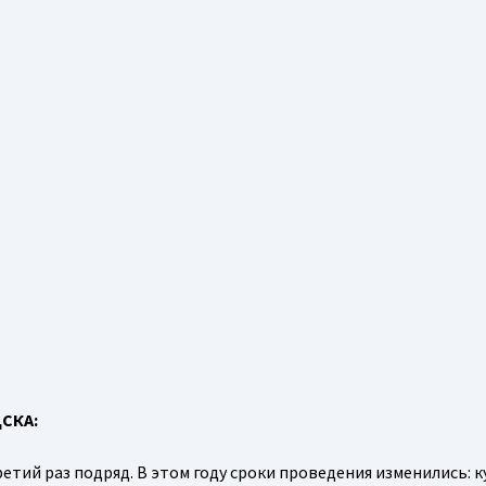
ЦСКА:
етий раз подряд. В этом году сроки проведения изменились: к