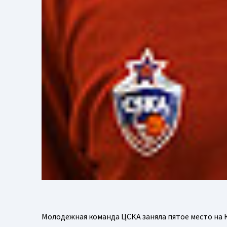
Молодежная команда ЦСКА заняла пятое место на Ку