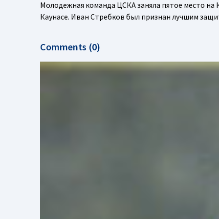
Молодежная команда ЦСКА заняла пятое место на К
Каунасе. Иван Стребков был признан лучшим защит
Comments (0)