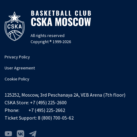
All rights reserved
Copyright ® 1999-2026
Privacy Policy
User Agreement
Cookie Policy
125252, Moscow, 3rd Peschanaya 2A, VEB Arena (7th floor)
CSKA Store:
+7 (495) 225-2600
Phone:
+7 (495) 225-2662
Ticket Support:
8 (800) 700-05-62