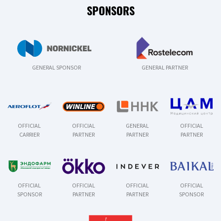
SPONSORS
GENERAL SPONSOR
GENERAL PARTNER
OFFICIAL
OFFICIAL
GENERAL
OFFICIAL
CARRIER
PARTNER
PARTNER
PARTNER
OFFICIAL
OFFICIAL
OFFICIAL
OFFICIAL
SPONSOR
PARTNER
PARTNER
SPONSOR