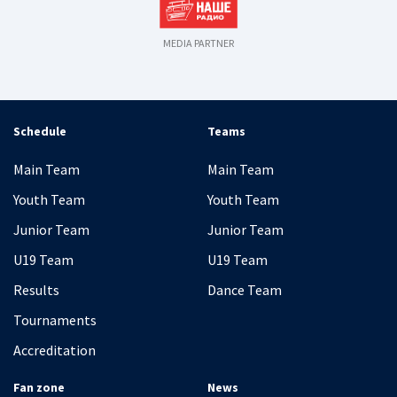
MEDIA PARTNER
Schedule
Teams
Main Team
Main Team
Youth Team
Youth Team
Junior Team
Junior Team
U19 Team
U19 Team
Results
Dance Team
Tournaments
Accreditation
Fan zone
News