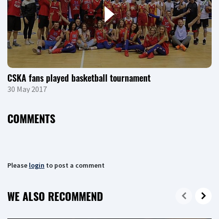
CSKA fans played basketball tournament
30 May 2017
COMMENTS
Please
login
to post a comment
WE ALSO RECOMMEND