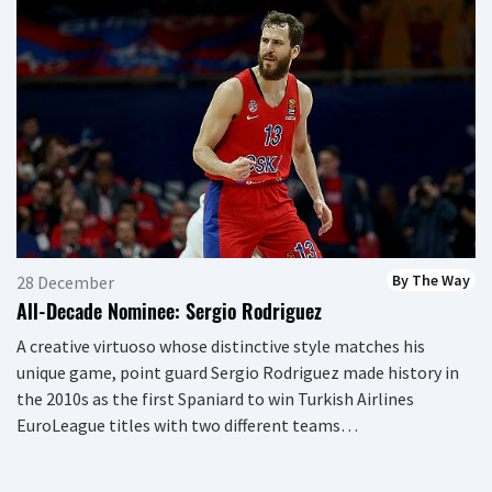
By The Way
28 December
All-Decade Nominee: Sergio Rodriguez
A creative virtuoso whose distinctive style matches his
unique game, point guard Sergio Rodriguez made history in
the 2010s as the first Spaniard to win Turkish Airlines
EuroLeague titles with two different teams…