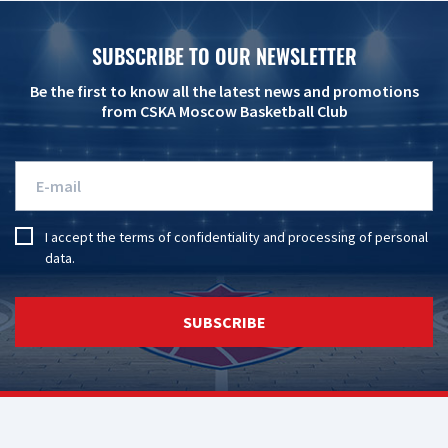
SUBSCRIBE TO OUR NEWSLETTER
Be the first to know all the latest news and promotions
from CSKA Moscow Basketball Club
I accept the
terms of confidentiality
and
processing of personal
data
.
SUBSCRIBE