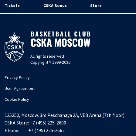
Tickets
CSKA Bonus
Store
All rights reserved
Copyright ® 1999-2026
Privacy Policy
User Agreement
Cookie Policy
125252, Moscow, 3rd Peschanaya 2A, VEB Arena (7th floor)
CSKA Store:
+7 (495) 225-2600
Phone:
+7 (495) 225-2662