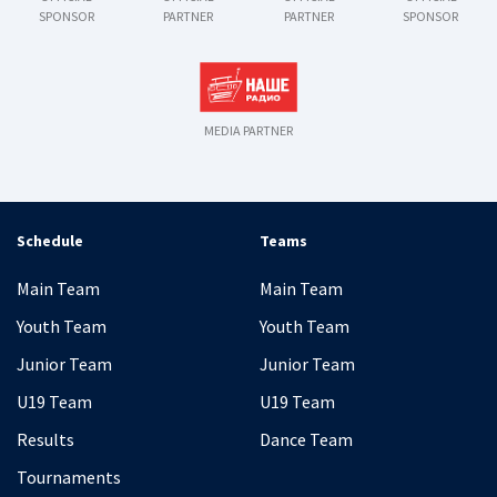
SPONSOR
PARTNER
PARTNER
SPONSOR
MEDIA PARTNER
Schedule
Teams
Main Team
Main Team
Youth Team
Youth Team
Junior Team
Junior Team
U19 Team
U19 Team
Results
Dance Team
Tournaments