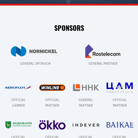
SPONSORS
GENERAL SPONSOR
GENERAL PARTNER
OFFICIAL
OFFICIAL
GENERAL
OFFICIAL
CARRIER
PARTNER
PARTNER
PARTNER
OFFICIAL
OFFICIAL
OFFICIAL
OFFICIAL