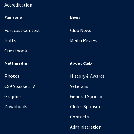
Accreditation
Fan zone
News
Forecast Contest
Club News
PolLs
Media Review
Guestbook
Multimedia
About Club
Photos
History & Awards
CSKAbasket.TV
Veterans
Graphics
General Sponsor
Downloads
Club's Sponsors
Contacts
Administration