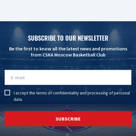
SUBSCRIBE TO OUR NEWSLETTER
Be the first to know all the latest news and promotions
from CSKA Moscow Basketball Club
I accept the
terms of confidentiality
and
processing of personal
data
.
SUBSCRIBE