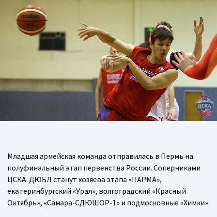
Младшая армейская команда отправилась в Пермь на
полуфинальный этап первенства России. Соперниками
ЦСКА-ДЮБЛ станут хозяева этапа «ПАРМА»,
екатеринбургский «Урал», волгоградский «Красный
Октябрь», «Самара-СДЮШОР-1» и подмосковные «Химки».