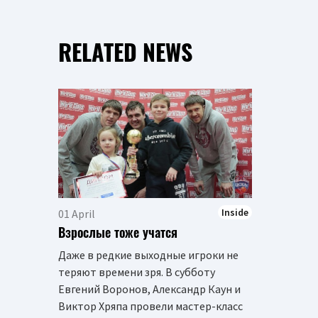
RELATED NEWS
Inside
01 April
Взрослые тоже учатся
Даже в редкие выходные игроки не
теряют времени зря. В субботу
Евгений Воронов, Александр Каун и
Виктор Хряпа провели мастер-класс