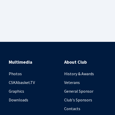
Multimedia
About Club
Photos
History & Awards
CSKAbasket.TV
Veterans
Graphics
General Sponsor
Downloads
Club's Sponsors
Contacts