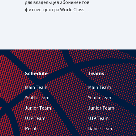
для владельцев абонементов
фитнес-центра World Class…
Schedule
Teams
Main Team
Main Team
Youth Team
Youth Team
Junior Team
Junior Team
U19 Team
U19 Team
Results
Dance Team