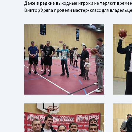
Даже в редкие выходные игроки не теряют времени
Виктор Хряпа провели мастер-класс для владельц