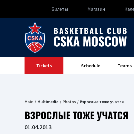
Билеты
Магазин
Кал
Tickets
Schedule
Teams
Main
Multimedia
Photos
Взрослые тоже учатся
ВЗРОСЛЫЕ ТОЖЕ УЧАТСЯ
01.04.2013