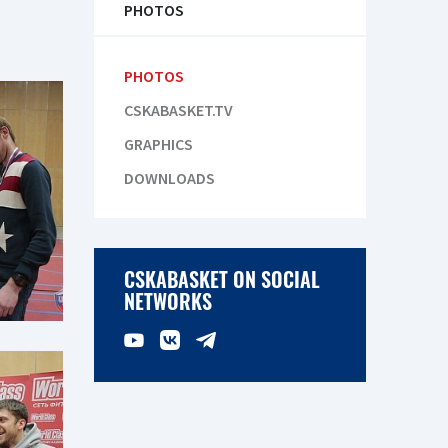
PHOTOS
PHOTOS
CSKABASKET.TV
GRAPHICS
DOWNLOADS
CSKABASKET ON SOCIAL
NETWORKS