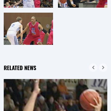
RELATED NEWS