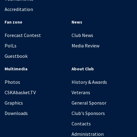
Accreditation
Fan zone
News
Forecast Contest
Club News
PolLs
Media Review
Guestbook
Multimedia
About Club
Photos
History & Awards
CSKAbasket.TV
Veterans
Graphics
General Sponsor
Downloads
Club's Sponsors
Contacts
Administration