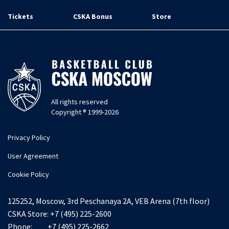
Tickets
CSKA Bonus
Store
All rights reserved
Copyright ® 1999-2026
Privacy Policy
User Agreement
Cookie Policy
125252, Moscow, 3rd Peschanaya 2A, VEB Arena (7th floor)
CSKA Store:
+7 (495) 225-2600
Phone:
+7 (495) 225-2662