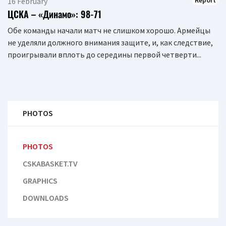
Report
16 February
ЦСКА – «Динамо»: 98-71
Обе команды начали матч не слишком хорошо. Армейцы
не уделяли должного внимания защите, и, как следствие,
проигрывали вплоть до середины первой четверти...
PHOTOS
PHOTOS
CSKABASKET.TV
GRAPHICS
DOWNLOADS