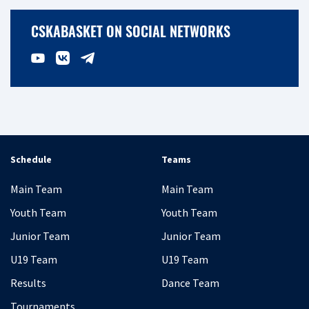
CSKABASKET ON SOCIAL NETWORKS
Schedule
Teams
Main Team
Main Team
Youth Team
Youth Team
Junior Team
Junior Team
U19 Team
U19 Team
Results
Dance Team
Tournaments