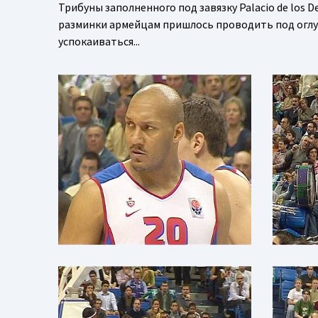
Трибуны заполненного под завязку Palacio de los 
разминки армейцам пришлось проводить под оглу
успокаиваться...