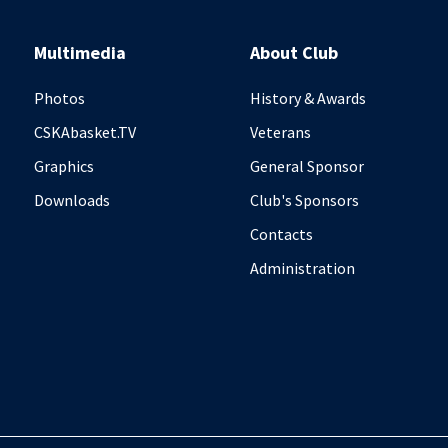
Multimedia
About Club
Photos
History & Awards
CSKAbasket.TV
Veterans
Graphics
General Sponsor
Downloads
Club's Sponsors
Contacts
Administration