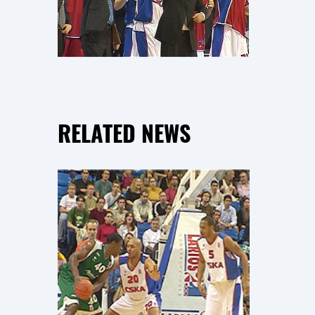
RELATED NEWS