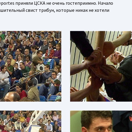
Deportes приняли ЦСКА не очень гостеприимно. Начало
шительный свист трибун, которые никак не хотели