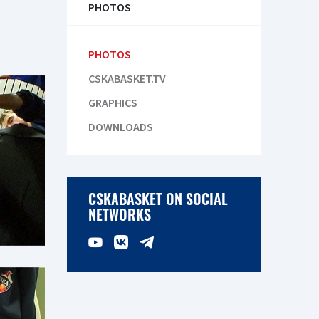
PHOTOS
PHOTOS
CSKABASKET.TV
GRAPHICS
DOWNLOADS
CSKABASKET ON SOCIAL
NETWORKS