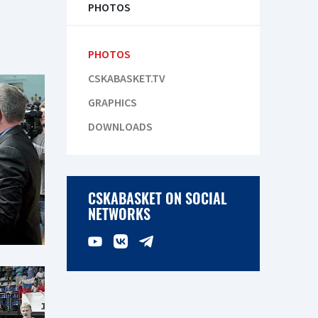
PHOTOS
PHOTOS
CSKABASKET.TV
GRAPHICS
DOWNLOADS
CSKABASKET ON SOCIAL
NETWORKS