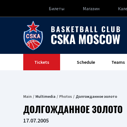
Билеты
Магазин
Кал
Tickets
Schedule
Teams
Main
Multimedia
Photos
Долгожданное золото
ДОЛГОЖДАННОЕ ЗОЛОТО
17.07.2005