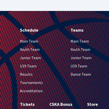
Schedule
Teams
Main Team
Main Team
Youth Team
Youth Team
Junior Team
Junior Team
U19 Team
U19 Team
Results
Dance Team
Tournaments
Accreditation
Tickets
CSKA Bonus
Store