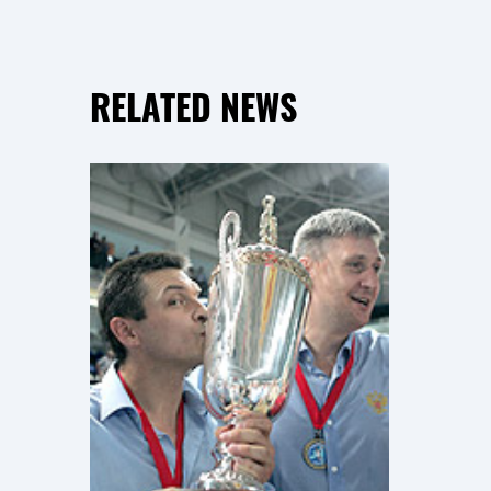
RELATED NEWS