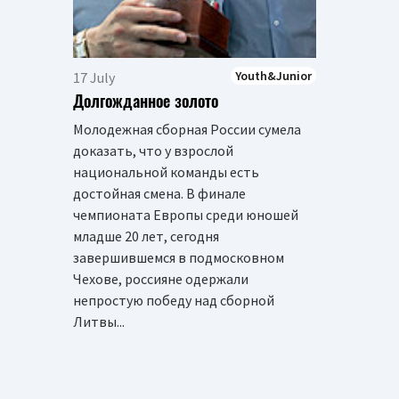
Youth&Junior
17 July
Долгожданное золото
Молодежная сборная России сумела
доказать, что у взрослой
национальной команды есть
достойная смена. В финале
чемпионата Европы среди юношей
младше 20 лет, сегодня
завершившемся в подмосковном
Чехове, россияне одержали
непростую победу над сборной
Литвы...