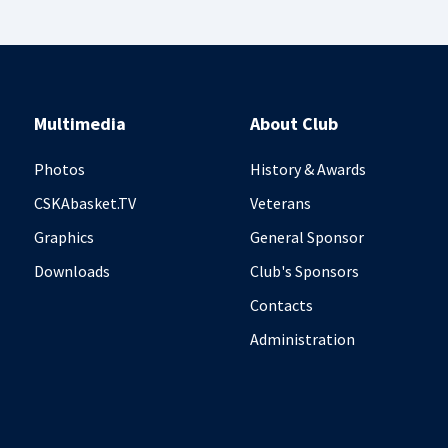
Multimedia
About Club
Photos
History & Awards
CSKAbasket.TV
Veterans
Graphics
General Sponsor
Downloads
Club's Sponsors
Contacts
Administration