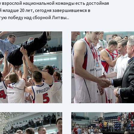
 у взрослой национальной команды есть достойная
 младше 20 лет, сегодня завершившемся в
ую победу над сборной Литвы...