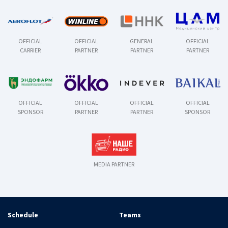
OFFICIAL
OFFICIAL
GENERAL
OFFICIAL
CARRIER
PARTNER
PARTNER
PARTNER
OFFICIAL
OFFICIAL
OFFICIAL
OFFICIAL
SPONSOR
PARTNER
PARTNER
SPONSOR
MEDIA PARTNER
Schedule
Teams