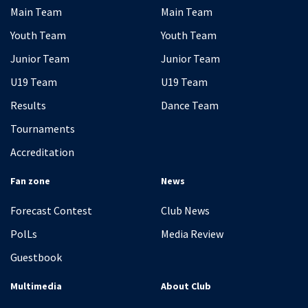
Main Team
Main Team
Youth Team
Youth Team
Junior Team
Junior Team
U19 Team
U19 Team
Results
Dance Team
Tournaments
Accreditation
Fan zone
News
Forecast Contest
Club News
PolLs
Media Review
Guestbook
Multimedia
About Club