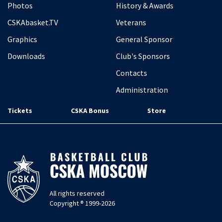
Photos
History & Awards
CSKAbasket.TV
Veterans
Graphics
General Sponsor
Downloads
Club's Sponsors
Contacts
Administration
Tickets
CSKA Bonus
Store
All rights reserved
Copyright ® 1999-2026