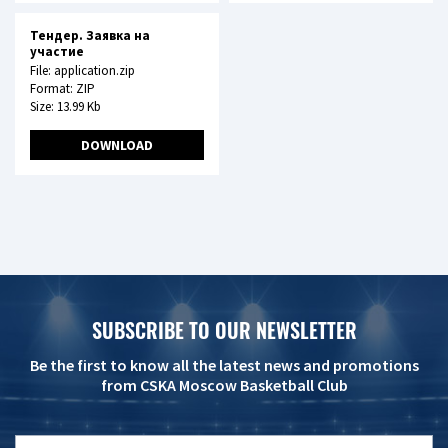
Тендер. Заявка на
участие
File: application.zip
Format: ZIP
Size: 13.99 Kb
DOWNLOAD
SUBSCRIBE TO OUR NEWSLETTER
Be the first to know all the latest news and promotions
from CSKA Moscow Basketball Club