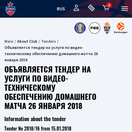
0
RUS
Main
About Club
Tenders
Объявляется тендер на услуги по видео-
техническому обеспечению домашнего матча 26
января 2018
ОБЪЯВЛЯЕТСЯ ТЕНДЕР НА
УСЛУГИ ПО ВИДЕО-
ТЕХНИЧЕСКОМУ
ОБЕСПЕЧЕНИЮ ДОМАШНЕГО
МАТЧА 26 ЯНВАРЯ 2018
Information about the tender
Tender № 2018/16 from 15.01.2018