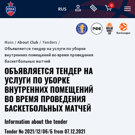
0
RUS
Main
About Club
Tenders
Объявляется тендер на услуги по уборке
внутренних помещений во время проведения
баскетбольных матчей
ОБЪЯВЛЯЕТСЯ ТЕНДЕР НА
УСЛУГИ ПО УБОРКЕ
ВНУТРЕННИХ ПОМЕЩЕНИЙ
ВО ВРЕМЯ ПРОВЕДЕНИЯ
БАСКЕТБОЛЬНЫХ МАТЧЕЙ
Information about the tender
Tender № 2021/12/06/Б from 07.12.2021