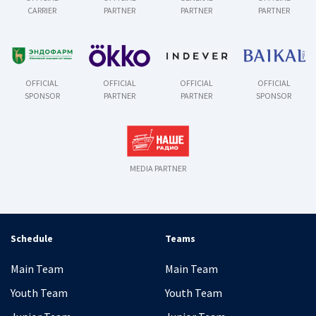
CARRIER
PARTNER
PARTNER
PARTNER
OFFICIAL
OFFICIAL
OFFICIAL
OFFICIAL
SPONSOR
PARTNER
PARTNER
SPONSOR
MEDIA PARTNER
Schedule
Teams
Main Team
Main Team
Youth Team
Youth Team