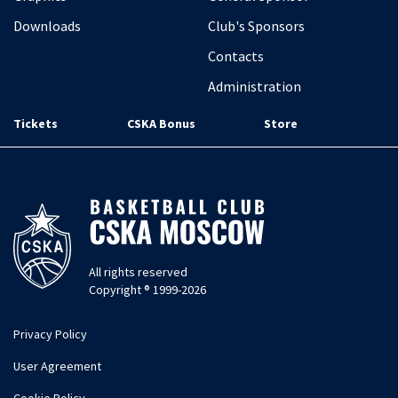
Downloads
Club's Sponsors
Contacts
Administration
Tickets
CSKA Bonus
Store
All rights reserved
Copyright ® 1999-2026
Privacy Policy
User Agreement