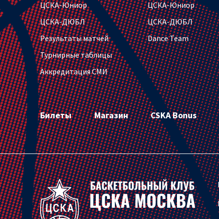
ЦСКА-Юниор
ЦСКА-Юниор
ЦСКА-ДЮБЛ
ЦСКА-ДЮБЛ
Результаты матчей
Dance Team
Турнирные таблицы
Аккредитация СМИ
Билеты
Магазин
CSKA Bonus