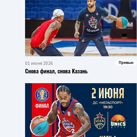
Превью
01 июня 2026
Снова финал, снова Казань