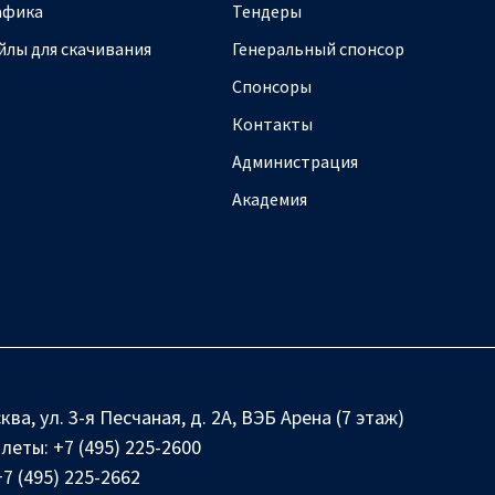
афика
Тендеры
йлы для скачивания
Генеральный спонсор
Спонсоры
Контакты
Администрация
Академия
ква, ул. 3-я Песчаная, д. 2А, ВЭБ Арена (7 этаж)
илеты:
+7 (495) 225-2600
+7 (495) 225-2662