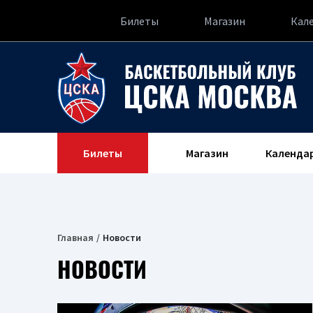
Билеты
Магазин
Кал
Билеты
Магазин
Календа
Главная
Новости
НОВОСТИ