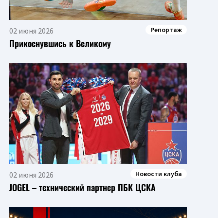
Репортаж
02 июня 2026
Прикоснувшись к Великому
Новости клуба
02 июня 2026
JOGEL – технический партнер ПБК ЦСКА