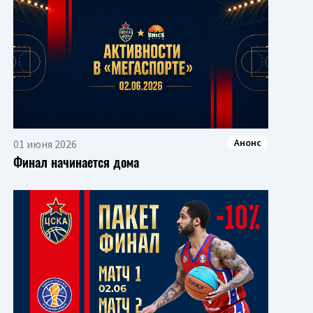
Анонс
01 июня 2026
Финал начинается дома