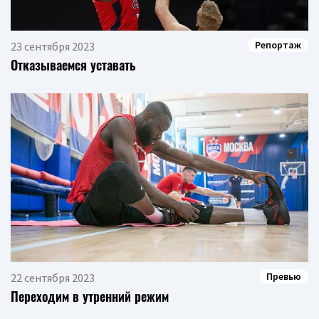
Репортаж
23 сентября 2023
Отказываемся уставать
Превью
22 сентября 2023
Переходим в утренний режим