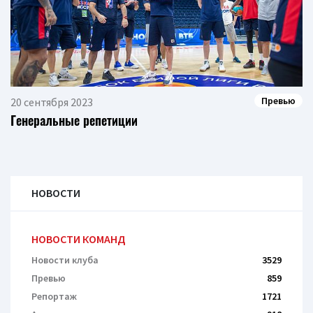
Превью
20 сентября 2023
Генеральные репетиции
НОВОСТИ
НОВОСТИ КОМАНД
Новости клуба
3529
Превью
859
Репортаж
1721