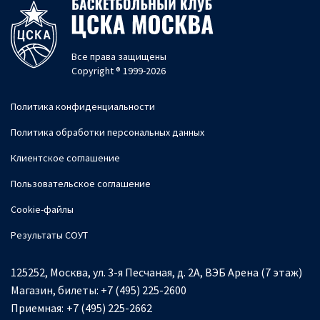
Все права защищены
Copyright ® 1999-2026
Политика конфиденциальности
Политика обработки персональных данных
Клиентское соглашение
Пользовательское соглашение
Cookie-файлы
Результаты СОУТ
125252, Москва, ул. 3-я Песчаная, д. 2А, ВЭБ Арена (7 этаж)
Магазин, билеты:
+7 (495) 225-2600
Приемная:
+7 (495) 225-2662