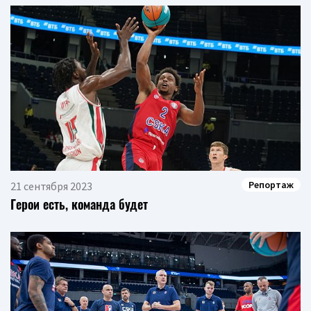
Репортаж
21 сентября 2023
Герои есть, команда будет