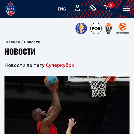
0
ENG
Главная
Новости
НОВОСТИ
Новости по тегу
Суперкубок