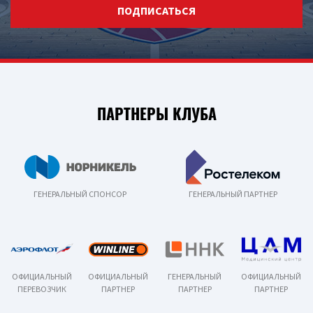
ПОДПИСАТЬСЯ
ПАРТНЕРЫ КЛУБА
ГЕНЕРАЛЬНЫЙ СПОНСОР
ГЕНЕРАЛЬНЫЙ ПАРТНЕР
ОФИЦИАЛЬНЫЙ
ОФИЦИАЛЬНЫЙ
ГЕНЕРАЛЬНЫЙ
ОФИЦИАЛЬНЫЙ
ПЕРЕВОЗЧИК
ПАРТНЕР
ПАРТНЕР
ПАРТНЕР