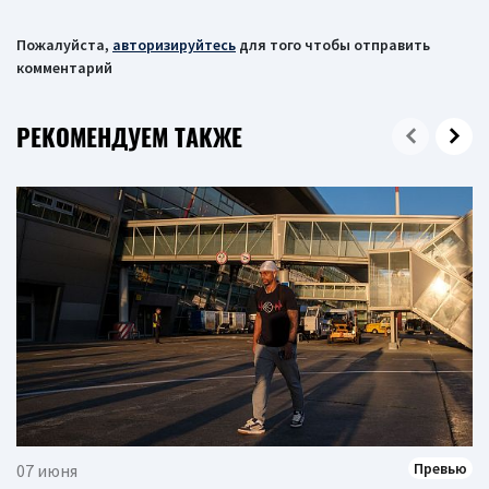
Пожалуйста,
авторизируйтесь
для того чтобы отправить
комментарий
РЕКОМЕНДУЕМ ТАКЖЕ
Превью
07 июня