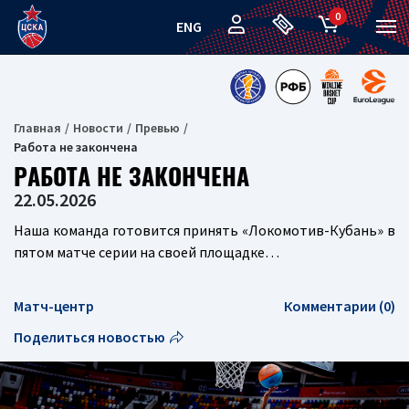
0
ENG
Главная
Новости
Превью
Работа не закончена
РАБОТА НЕ ЗАКОНЧЕНА
22.05.2026
Наша команда готовится принять «Локомотив-Кубань» в
пятом матче серии на своей площадке…
Матч-центр
Комментарии (0)
Поделиться новостью