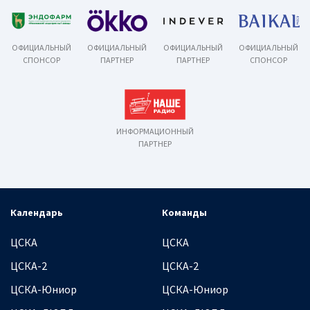
ОФИЦИАЛЬНЫЙ
ОФИЦИАЛЬНЫЙ
ОФИЦИАЛЬНЫЙ
ОФИЦИАЛЬНЫЙ
СПОНСОР
ПАРТНЕР
ПАРТНЕР
СПОНСОР
ИНФОРМАЦИОННЫЙ
ПАРТНЕР
Календарь
Команды
ЦСКА
ЦСКА
ЦСКА-2
ЦСКА-2
ЦСКА-Юниор
ЦСКА-Юниор