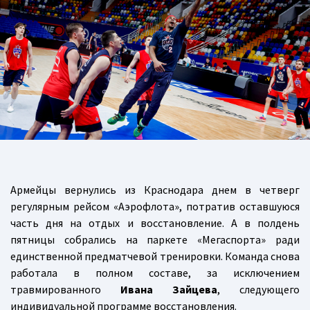
Армейцы вернулись из Краснодара днем в четверг
регулярным рейсом «Аэрофлота», потратив оставшуюся
часть дня на отдых и восстановление. А в полдень
пятницы собрались на паркете «Мегаспорта» ради
единственной предматчевой тренировки. Команда снова
работала в полном составе, за исключением
травмированного
Ивана Зайцева
, следующего
индивидуальной программе восстановления.