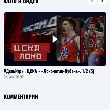
ФОТО И ВИДЕО
#ДеньИгры. ЦСКА - «Локомотив-Кубань». 1/2 (5)
24 мая 2026
КОММЕНТАРИИ