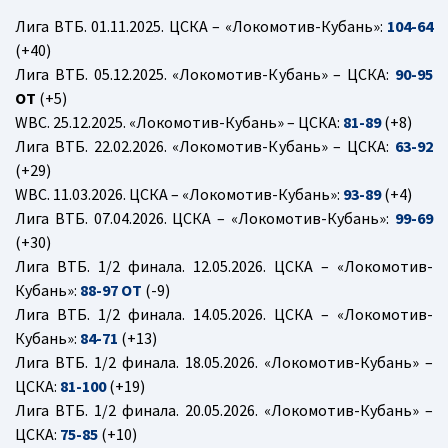
Лига ВТБ. 01.11.2025. ЦСКА – «Локомотив-Кубань»:
104-64
(+40)
Лига ВТБ. 05.12.2025. «Локомотив-Кубань» – ЦСКА:
90-95
ОТ
(+5)
WBC. 25.12.2025. «Локомотив-Кубань» – ЦСКА:
81-89
(+8)
Лига ВТБ. 22.02.2026. «Локомотив-Кубань» – ЦСКА:
63-92
(+29)
WBC. 11.03.2026. ЦСКА – «Локомотив-Кубань»:
93-89
(+4)
Лига ВТБ. 07.04.2026. ЦСКА – «Локомотив-Кубань»:
99-69
(+30)
Лига ВТБ. 1/2 финала. 12.05.2026. ЦСКА – «Локомотив-
Кубань»:
88-97 ОТ
(-9)
Лига ВТБ. 1/2 финала. 14.05.2026. ЦСКА – «Локомотив-
Кубань»:
84-71
(+13)
Лига ВТБ. 1/2 финала. 18.05.2026. «Локомотив-Кубань» –
ЦСКА:
81-1
00
(+19)
Лига ВТБ. 1/2 финала. 20.05.2026. «Локомотив-Кубань» –
ЦСКА:
75-
85
(+10)