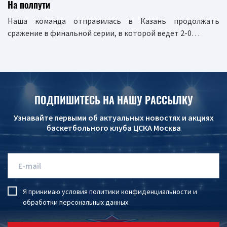
На полпути
Наша команда отправилась в Казань продолжать
сражение в финальной серии, в которой ведет 2-0…
ПОДПИШИТЕСЬ НА НАШУ РАССЫЛКУ
Узнавайте первыми об актуальных новостях и акциях
баскетбольного клуба ЦСКА Москва
Я принимаю условия
политики конфиденциальности
и
обработки персональных данных
.