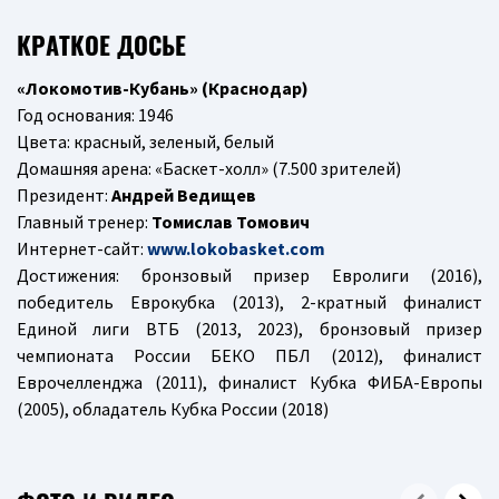
КРАТКОЕ ДОСЬЕ
«Локомотив-Кубань» (Краснодар)
Год основания: 1946
Цвета: красный, зеленый, белый
Домашняя арена: «Баскет-холл» (7.500 зрителей)
Президент:
Андрей Ведищев
Главный тренер:
Томислав Томович
Интернет-сайт:
www.lokobasket.com
Достижения: бронзовый призер Евролиги (2016),
победитель Еврокубка (2013), 2-кратный финалист
Единой лиги ВТБ (2013, 2023), бронзовый призер
чемпионата России БЕКО ПБЛ (2012), финалист
Еврочелленджа (2011), финалист Кубка ФИБА-Европы
(2005), обладатель Кубка России (2018)