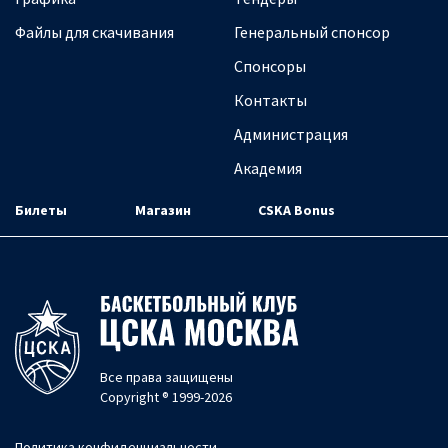
Файлы для скачивания
Генеральный спонсор
Спонсоры
Контакты
Администрация
Академия
Билеты
Магазин
CSKA Bonus
Все права защищены
Copyright ® 1999-2026
Политика конфиденциальности