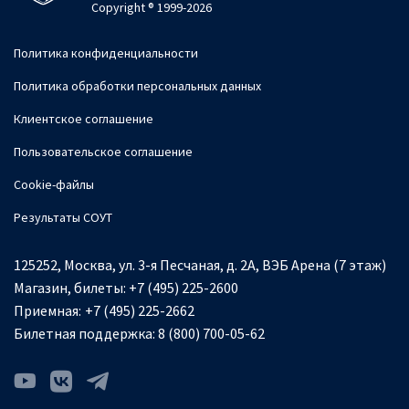
Copyright ® 1999-2026
Политика конфиденциальности
Политика обработки персональных данных
Клиентское соглашение
Пользовательское соглашение
Cookie-файлы
Результаты СОУТ
125252, Москва, ул. 3-я Песчаная, д. 2А, ВЭБ Арена (7 этаж)
Магазин, билеты:
+7 (495) 225-2600
Приемная:
+7 (495) 225-2662
Билетная поддержка:
8 (800) 700-05-62