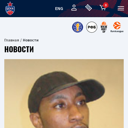
0
ENG
Главная
Новости
НОВОСТИ