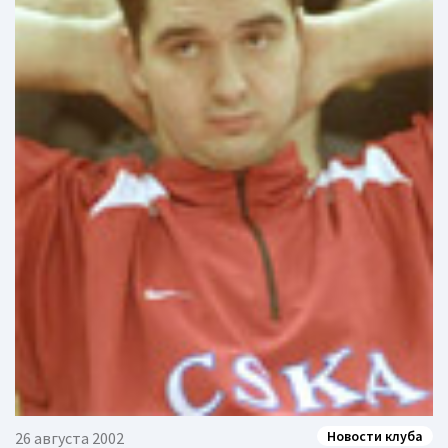
Новости клуба
26 августа 2002