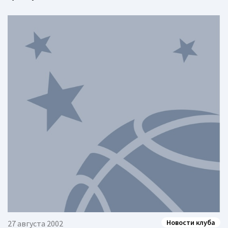
Новости клуба
27 августа 2002