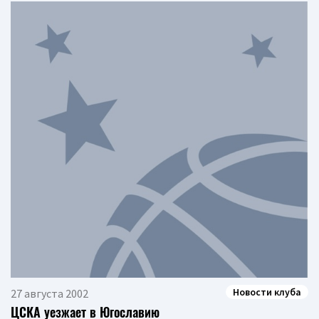
Новости клуба
27 августа 2002
ЦСКА уезжает в Югославию