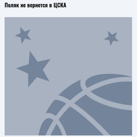
Поляк не вернется в ЦСКА