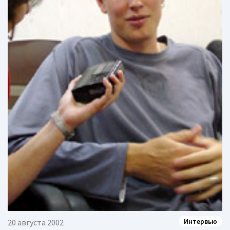
Интервью
20 августа 2002