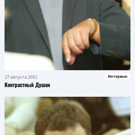
Интервью
27 августа 2002
Контрастный Душан