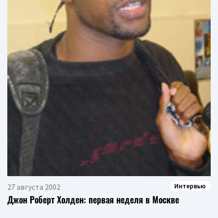
Интервью
27 августа 2002
Джон Роберт Холден: первая неделя в Москве