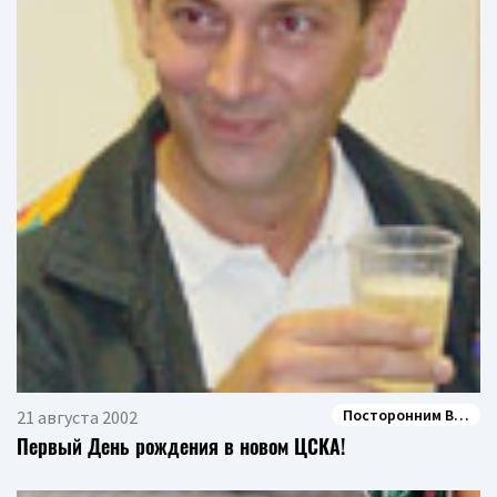
Посторонним В…
21 августа 2002
Первый День рождения в новом ЦСКА!