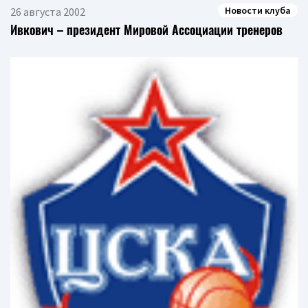
Новости клуба
26 августа 2002
Ивкович – президент Мировой Ассоциации тренеров