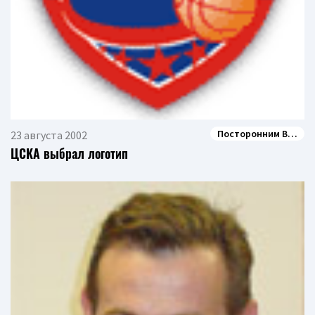
Посторонним В…
23 августа 2002
ЦСКА выбрал логотип