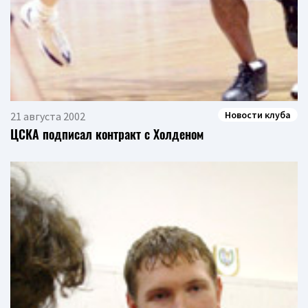
Новости клуба
21 августа 2002
ЦСКА подписал контракт с Холденом