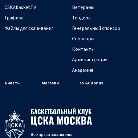
CSKAbasket.TV
Ветераны
Графика
Тендеры
Файлы для скачивания
Генеральный спонсор
Спонсоры
Контакты
Администрация
Академия
Билеты
Магазин
CSKA Bonus
Все права защищены