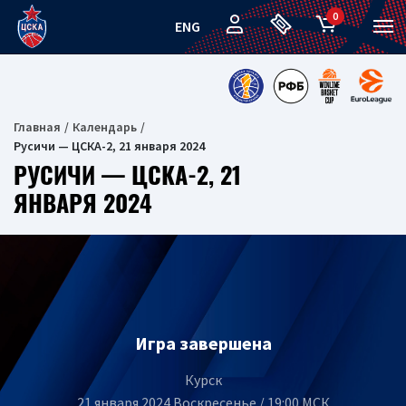
0
ENG
Главная
Календарь
Русичи — ЦСКА-2, 21 января 2024
РУСИЧИ — ЦСКА-2, 21
ЯНВАРЯ 2024
Игра завершена
Курск
21 января 2024 Воскресенье / 19:00 МСК