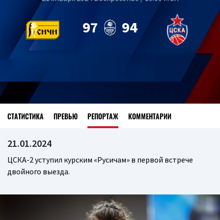
97
94
СТАТИСТИКА
ПРЕВЬЮ
РЕПОРТАЖ
КОММЕНТАРИИ
21.01.2024
ЦСКА-2 уступил курским «Русичам» в первой встрече
двойного выезда.