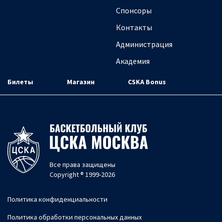
Спонсоры
Контакты
Администрация
Академия
Билеты
Магазин
CSKA Bonus
Все права защищены
Copyright ® 1999-2026
Политика конфиденциальности
Политика обработки персональных данных