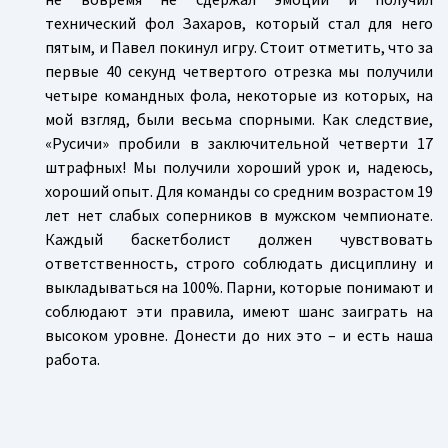
технический фол Захаров, который стал для него
пятым, и Павел покинул игру. Стоит отметить, что за
первые 40 секунд четвертого отрезка мы получили
четыре командных фола, некоторые из которых, на
мой взгляд, были весьма спорными. Как следствие,
«Русичи» пробили в заключительной четверти 17
штрафных! Мы получили хороший урок и, надеюсь,
хороший опыт. Для команды со средним возрастом 19
лет нет слабых соперников в мужском чемпионате.
Каждый баскетболист должен чувствовать
ответственность, строго соблюдать дисциплину и
выкладываться на 100%. Парни, которые понимают и
соблюдают эти правила, имеют шанс заиграть на
высоком уровне. Донести до них это – и есть наша
работа.