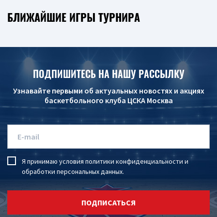
БЛИЖАЙШИЕ ИГРЫ ТУРНИРА
ПОДПИШИТЕСЬ НА НАШУ РАССЫЛКУ
Узнавайте первыми об актуальных новостях и акциях
баскетбольного клуба ЦСКА Москва
Я принимаю условия
политики конфиденциальности
и
обработки персональных данных
.
ПОДПИСАТЬСЯ