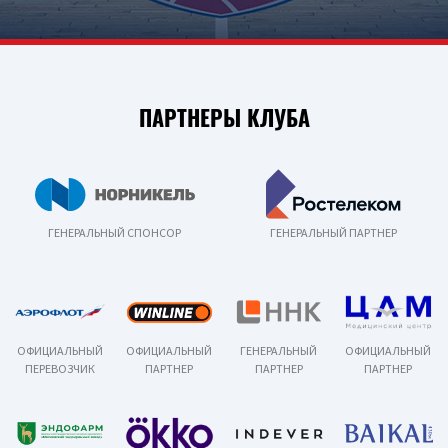
ПАРТНЕРЫ КЛУБА
ГЕНЕРАЛЬНЫЙ СПОНСОР
ГЕНЕРАЛЬНЫЙ ПАРТНЕР
ОФИЦИАЛЬНЫЙ
ОФИЦИАЛЬНЫЙ
ГЕНЕРАЛЬНЫЙ
ОФИЦИАЛЬНЫЙ
ПЕРЕВОЗЧИК
ПАРТНЕР
ПАРТНЕР
ПАРТНЕР