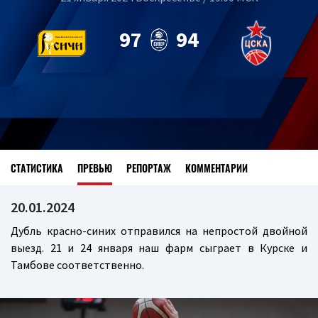
97
94
СТАТИСТИКА
ПРЕВЬЮ
РЕПОРТАЖ
КОММЕНТАРИИ
20.01.2024
Дубль красно-синих отправился на непростой двойной
выезд. 21 и 24 января наш фарм сыграет в Курске и
Тамбове соответственно.