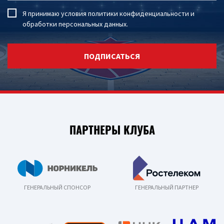
Я принимаю условия
политики конфиденциальности
и
обработки персональных данных
.
ПОДПИСАТЬСЯ
ПАРТНЕРЫ КЛУБА
ГЕНЕРАЛЬНЫЙ СПОНСОР
ГЕНЕРАЛЬНЫЙ ПАРТНЕР