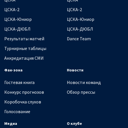
ЦСКА-2
ЦСКА-2
ЦСКА-Юниор
ЦСКА-Юниор
ЦСКА-ДЮБЛ
ЦСКА-ДЮБЛ
Результаты матчей
Dance Team
Турнирные таблицы
Аккредитация СМИ
Фан-зона
Новости
Гостевая книга
Новости команд
Конкурс прогнозов
Обзор прессы
Коробочка слухов
Голосование
Медиа
О клубе