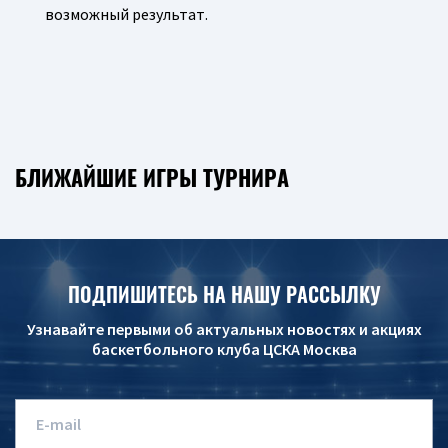
возможный результат.
БЛИЖАЙШИЕ ИГРЫ ТУРНИРА
ПОДПИШИТЕСЬ НА НАШУ РАССЫЛКУ
Узнавайте первыми об актуальных новостях и акциях
баскетбольного клуба ЦСКА Москва