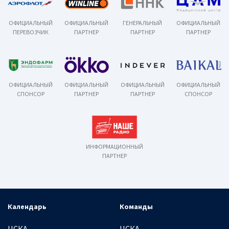
ОФИЦИАЛЬНЫЙ
ОФИЦИАЛЬНЫЙ
ГЕНЕРАЛЬНЫЙ
ОФИЦИАЛЬНЫЙ
ПЕРЕВОЗЧИК
ПАРТНЕР
ПАРТНЕР
ПАРТНЕР
ОФИЦИАЛЬНЫЙ
ОФИЦИАЛЬНЫЙ
ОФИЦИАЛЬНЫЙ
ОФИЦИАЛЬНЫЙ
СПОНСОР
ПАРТНЕР
ПАРТНЕР
СПОНСОР
ИНФОРМАЦИОННЫЙ
ПАРТНЕР
Календарь
Команды
ЦСКА
ЦСКА