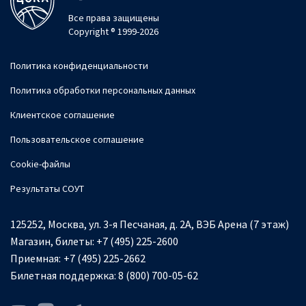
Все права защищены
Copyright ® 1999-2026
Политика конфиденциальности
Политика обработки персональных данных
Клиентское соглашение
Пользовательское соглашение
Cookie-файлы
Результаты СОУТ
125252, Москва, ул. 3-я Песчаная, д. 2А, ВЭБ Арена (7 этаж)
Магазин, билеты:
+7 (495) 225-2600
Приемная:
+7 (495) 225-2662
Билетная поддержка:
8 (800) 700-05-62