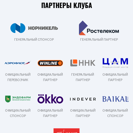
ПАРТНЕРЫ КЛУБА
ГЕНЕРАЛЬНЫЙ СПОНСОР
ГЕНЕРАЛЬНЫЙ ПАРТНЕР
ОФИЦИАЛЬНЫЙ
ОФИЦИАЛЬНЫЙ
ГЕНЕРАЛЬНЫЙ
ОФИЦИАЛЬНЫЙ
ПЕРЕВОЗЧИК
ПАРТНЕР
ПАРТНЕР
ПАРТНЕР
ОФИЦИАЛЬНЫЙ
ОФИЦИАЛЬНЫЙ
ОФИЦИАЛЬНЫЙ
ОФИЦИАЛЬНЫЙ
СПОНСОР
ПАРТНЕР
ПАРТНЕР
СПОНСОР