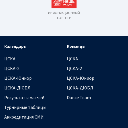
ИНФОРМАЦИОННЫЙ
ПАРТНЕР
Календарь
Команды
ЦСКА
ЦСКА
ЦСКА-2
ЦСКА-2
ЦСКА-Юниор
ЦСКА-Юниор
ЦСКА-ДЮБЛ
ЦСКА-ДЮБЛ
Результаты матчей
Dance Team
Турнирные таблицы
Аккредитация СМИ