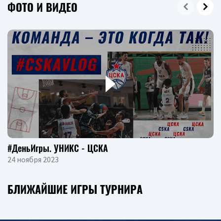
ФОТО И ВИДЕО
#ДеньИгры. УНИКС - ЦСКА
24 ноября 2023
БЛИЖАЙШИЕ ИГРЫ ТУРНИРА