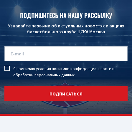
ПОДПИШИТЕСЬ НА НАШУ РАССЫЛКУ
Узнавайте первыми об актуальных новостях и акциях
баскетбольного клуба ЦСКА Москва
Я принимаю условия
политики конфиденциальности
и
обработки персональных данных
.
ПОДПИСАТЬСЯ