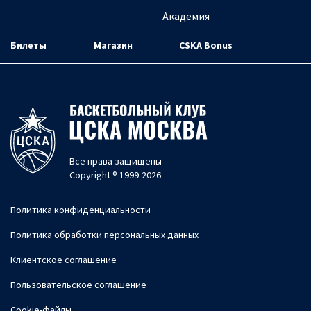
Академия
Билеты
Магазин
CSKA Bonus
Все права защищены
Copyright ® 1999-2026
Политика конфиденциальности
Политика обработки персональных данных
Клиентское соглашение
Пользовательское соглашение
Cookie-файлы