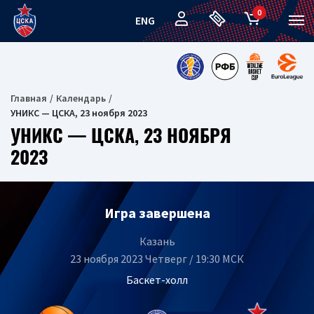
0
ENG
Главная
Календарь
УНИКС — ЦСКА, 23 ноября 2023
УНИКС — ЦСКА, 23 НОЯБРЯ
2023
Игра завершена
Казань
23 ноября 2023 Четверг / 19:30 МСК
Баскет-холл