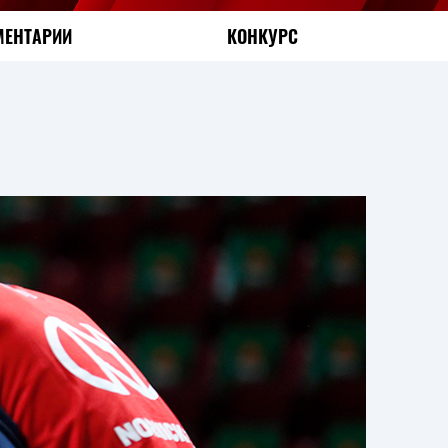
ЕНТАРИИ
КОНКУРС