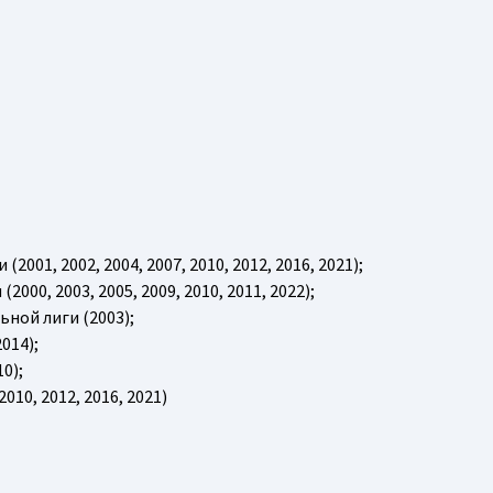
01, 2002, 2004, 2007, 2010, 2012, 2016, 2021);
00, 2003, 2005, 2009, 2010, 2011, 2022);
ной лиги (2003);
014);
0);
10, 2012, 2016, 2021)