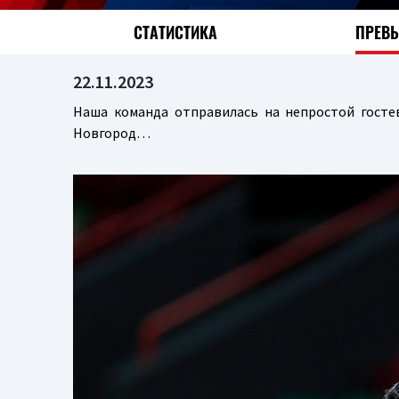
СТАТИСТИКА
ПРЕВ
22.11.2023
Наша команда отправилась на непростой гостев
Новгород…