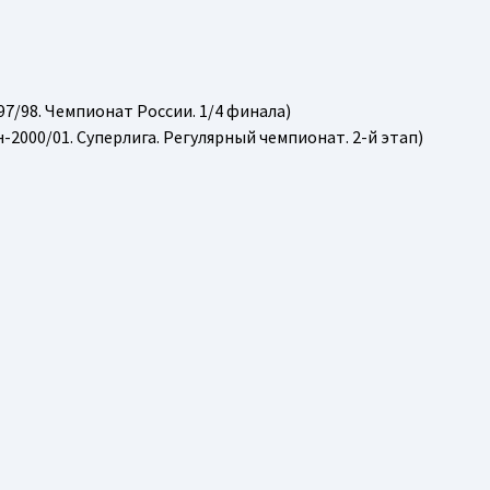
97/98. Чемпионат России. 1/4 финала)
н-2000/01. Суперлига. Регулярный чемпионат. 2-й этап)