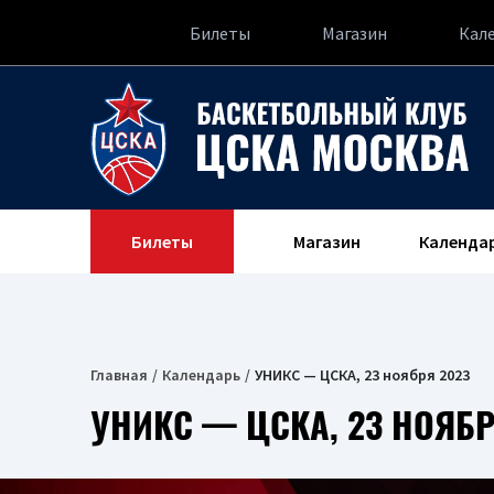
Билеты
Магазин
Кал
Билеты
Магазин
Календа
Главная
Календарь
УНИКС — ЦСКА, 23 ноября 2023
УНИКС — ЦСКА, 23 НОЯБР