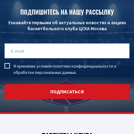
ПОДПИШИТЕСЬ НА НАШУ РАССЫЛКУ
Узнавайте первыми об актуальных новостях и акциях
баскетбольного клуба ЦСКА Москва
Я принимаю условия
политики конфиденциальности
и
обработки персональных данных
.
ПОДПИСАТЬСЯ