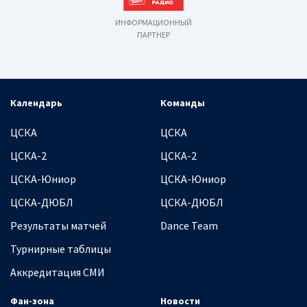
ИНФОРМАЦИОННЫЙ
ПАРТНЕР
Календарь
Команды
ЦСКА
ЦСКА
ЦСКА-2
ЦСКА-2
ЦСКА-Юниор
ЦСКА-Юниор
ЦСКА-ДЮБЛ
ЦСКА-ДЮБЛ
Результаты матчей
Dance Team
Турнирные таблицы
Аккредитация СМИ
Фан-зона
Новости