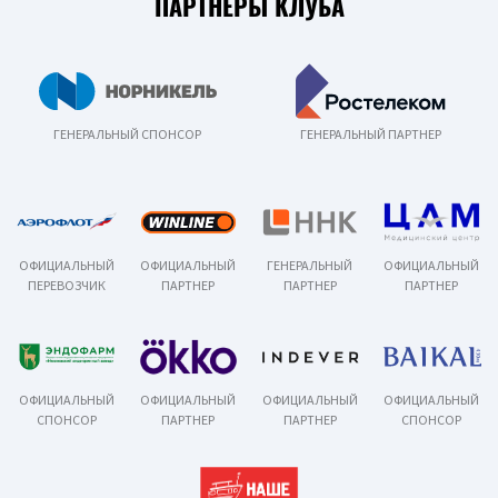
ПАРТНЕРЫ КЛУБА
ГЕНЕРАЛЬНЫЙ СПОНСОР
ГЕНЕРАЛЬНЫЙ ПАРТНЕР
ОФИЦИАЛЬНЫЙ
ОФИЦИАЛЬНЫЙ
ГЕНЕРАЛЬНЫЙ
ОФИЦИАЛЬНЫЙ
ПЕРЕВОЗЧИК
ПАРТНЕР
ПАРТНЕР
ПАРТНЕР
ОФИЦИАЛЬНЫЙ
ОФИЦИАЛЬНЫЙ
ОФИЦИАЛЬНЫЙ
ОФИЦИАЛЬНЫЙ
СПОНСОР
ПАРТНЕР
ПАРТНЕР
СПОНСОР