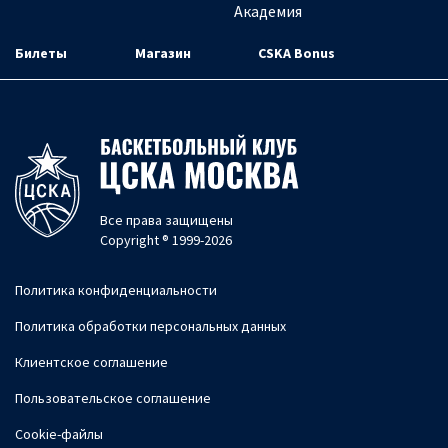
Академия
Билеты
Магазин
CSKA Bonus
Все права защищены
Copyright ® 1999-2026
Политика конфиденциальности
Политика обработки персональных данных
Клиентское соглашение
Пользовательское соглашение
Cookie-файлы