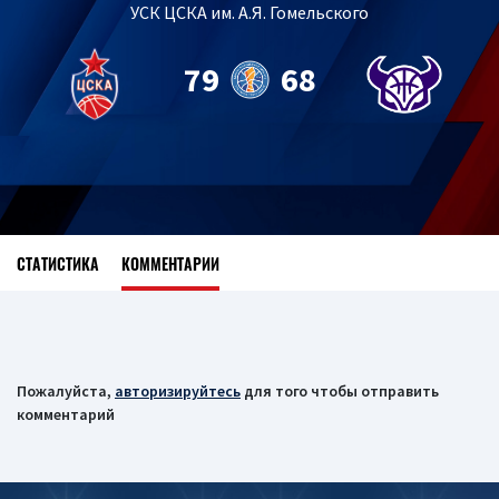
УСК ЦСКА им. А.Я. Гомельского
79
68
СТАТИСТИКА
КОММЕНТАРИИ
Пожалуйста,
авторизируйтесь
для того чтобы отправить
комментарий