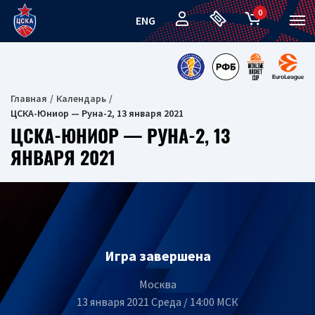
0
ENG
Главная
Календарь
ЦСКА-Юниор — Руна-2, 13 января 2021
ЦСКА-ЮНИОР — РУНА-2, 13
ЯНВАРЯ 2021
Игра завершена
Москва
13 января 2021 Среда / 14:00 МСК