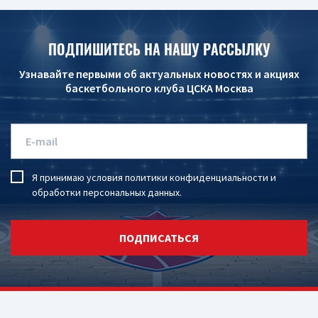
ПОДПИШИТЕСЬ НА НАШУ РАССЫЛКУ
Узнавайте первыми об актуальных новостях и акциях
баскетбольного клуба ЦСКА Москва
Я принимаю условия
политики конфиденциальности
и
обработки персональных данных
.
ПОДПИСАТЬСЯ