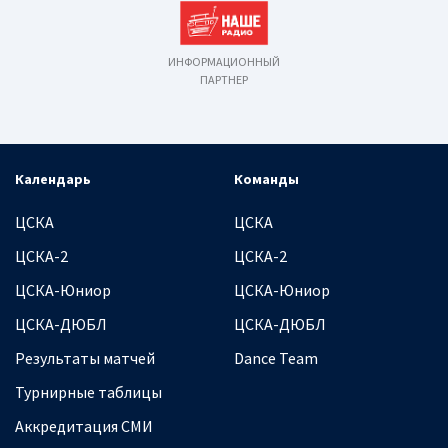
ИНФОРМАЦИОННЫЙ
ПАРТНЕР
Календарь
Команды
ЦСКА
ЦСКА
ЦСКА-2
ЦСКА-2
ЦСКА-Юниор
ЦСКА-Юниор
ЦСКА-ДЮБЛ
ЦСКА-ДЮБЛ
Результаты матчей
Dance Team
Турнирные таблицы
Аккредитация СМИ