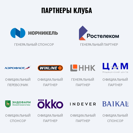
ПАРТНЕРЫ КЛУБА
ГЕНЕРАЛЬНЫЙ СПОНСОР
ГЕНЕРАЛЬНЫЙ ПАРТНЕР
ОФИЦИАЛЬНЫЙ
ОФИЦИАЛЬНЫЙ
ГЕНЕРАЛЬНЫЙ
ОФИЦИАЛЬНЫЙ
ПЕРЕВОЗЧИК
ПАРТНЕР
ПАРТНЕР
ПАРТНЕР
ОФИЦИАЛЬНЫЙ
ОФИЦИАЛЬНЫЙ
ОФИЦИАЛЬНЫЙ
ОФИЦИАЛЬНЫЙ
СПОНСОР
ПАРТНЕР
ПАРТНЕР
СПОНСОР