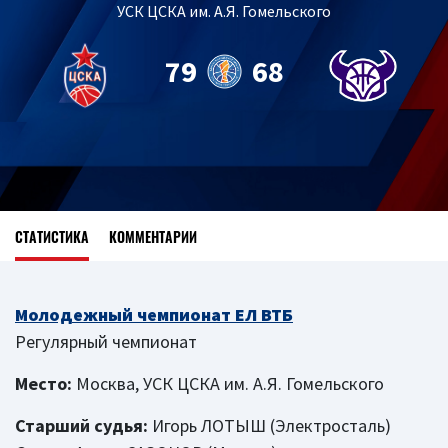
УСК ЦСКА им. А.Я. Гомельского
79
68
СТАТИСТИКА
КОММЕНТАРИИ
Молодежный чемпионат ЕЛ ВТБ
Регулярный чемпионат
Место:
Москва, УСК ЦСКА им. А.Я. Гомельского
Старший судья:
Игорь ЛОТЫШ (Электросталь)