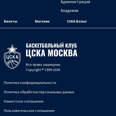
Администрация
Академия
Билеты
Магазин
CSKA Bonus
Все права защищены
Copyright ® 1999-2026
Политика конфиденциальности
Политика обработки персональных данных
Клиентское соглашение
Пользовательское соглашение