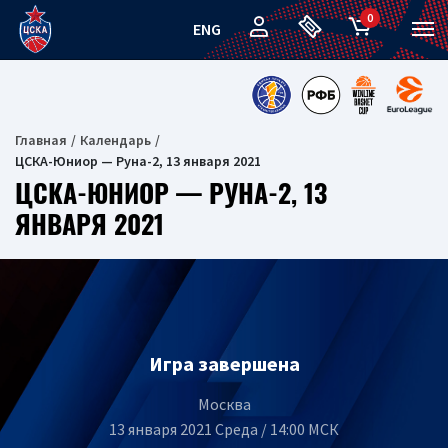
0
ENG
Главная
Календарь
ЦСКА-Юниор — Руна-2, 13 января 2021
ЦСКА-ЮНИОР — РУНА-2, 13
ЯНВАРЯ 2021
Игра завершена
Москва
13 января 2021 Среда / 14:00 МСК