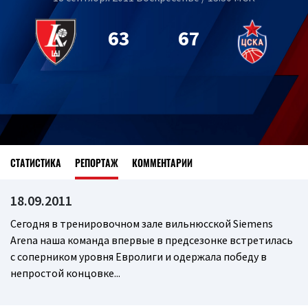
63
67
СТАТИСТИКА
РЕПОРТАЖ
КОММЕНТАРИИ
18.09.2011
Сегодня в тренировочном зале вильнюсской Siemens
Arena наша команда впервые в предсезонке встретилась
с соперником уровня Евролиги и одержала победу в
непростой концовке...