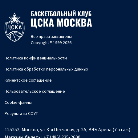
Все права защищены
Copyright ® 1999-2026
Политика конфиденциальности
Политика обработки персональных данных
Клиентское соглашение
Пользовательское соглашение
Cookie-файлы
Результаты СОУТ
125252, Москва, ул. 3-я Песчаная, д. 2А, ВЭБ Арена (7 этаж)
Магазин, билеты:
+7 (495) 225-2600