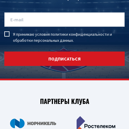
Я принимаю условия
политики конфиденциальности
и
обработки персональных данных
.
ПОДПИСАТЬСЯ
ПАРТНЕРЫ КЛУБА