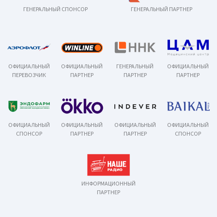
ГЕНЕРАЛЬНЫЙ СПОНСОР
ГЕНЕРАЛЬНЫЙ ПАРТНЕР
ОФИЦИАЛЬНЫЙ
ОФИЦИАЛЬНЫЙ
ГЕНЕРАЛЬНЫЙ
ОФИЦИАЛЬНЫЙ
ПЕРЕВОЗЧИК
ПАРТНЕР
ПАРТНЕР
ПАРТНЕР
ОФИЦИАЛЬНЫЙ
ОФИЦИАЛЬНЫЙ
ОФИЦИАЛЬНЫЙ
ОФИЦИАЛЬНЫЙ
СПОНСОР
ПАРТНЕР
ПАРТНЕР
СПОНСОР
ИНФОРМАЦИОННЫЙ
ПАРТНЕР