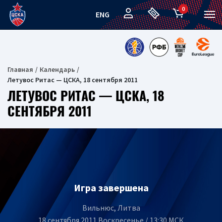
0
ENG
Главная
Календарь
Летувос Ритас — ЦСКА, 18 сентября 2011
ЛЕТУВОС РИТАС — ЦСКА, 18
СЕНТЯБРЯ 2011
Игра завершена
Вильнюс, Литва
18 сентября 2011 Воскресенье / 13:30 МСК