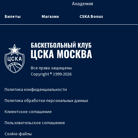
Академия
Билеты
Магазин
CSKA Bonus
Все права защищены
Copyright ® 1999-2026
Политика конфиденциальности
Политика обработки персональных данных
Клиентское соглашение
Пользовательское соглашение
Cookie-файлы