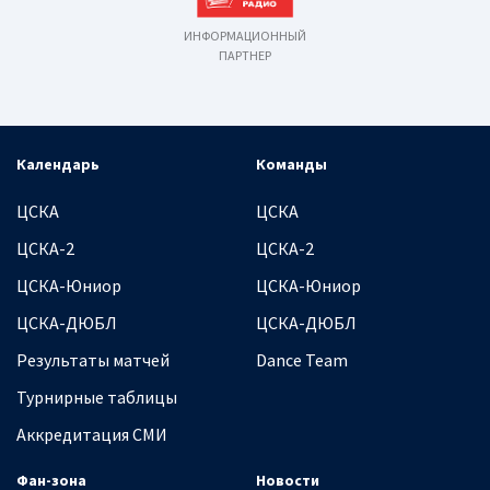
ИНФОРМАЦИОННЫЙ
ПАРТНЕР
Календарь
Команды
ЦСКА
ЦСКА
ЦСКА-2
ЦСКА-2
ЦСКА-Юниор
ЦСКА-Юниор
ЦСКА-ДЮБЛ
ЦСКА-ДЮБЛ
Результаты матчей
Dance Team
Турнирные таблицы
Аккредитация СМИ
Фан-зона
Новости