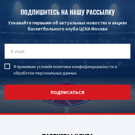
ПОДПИШИТЕСЬ НА НАШУ РАССЫЛКУ
Узнавайте первыми об актуальных новостях и акциях
баскетбольного клуба ЦСКА Москва
Я принимаю условия
политики конфиденциальности
и
обработки персональных данных
.
ПОДПИСАТЬСЯ