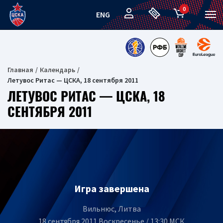
0
ENG
Главная
Календарь
Летувос Ритас — ЦСКА, 18 сентября 2011
ЛЕТУВОС РИТАС — ЦСКА, 18
СЕНТЯБРЯ 2011
Игра завершена
Вильнюс, Литва
18 сентября 2011 Воскресенье / 13:30 МСК