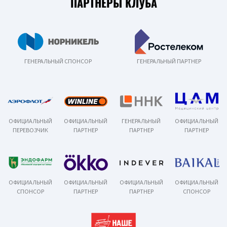
ПАРТНЕРЫ КЛУБА
ГЕНЕРАЛЬНЫЙ СПОНСОР
ГЕНЕРАЛЬНЫЙ ПАРТНЕР
ОФИЦИАЛЬНЫЙ
ОФИЦИАЛЬНЫЙ
ГЕНЕРАЛЬНЫЙ
ОФИЦИАЛЬНЫЙ
ПЕРЕВОЗЧИК
ПАРТНЕР
ПАРТНЕР
ПАРТНЕР
ОФИЦИАЛЬНЫЙ
ОФИЦИАЛЬНЫЙ
ОФИЦИАЛЬНЫЙ
ОФИЦИАЛЬНЫЙ
СПОНСОР
ПАРТНЕР
ПАРТНЕР
СПОНСОР