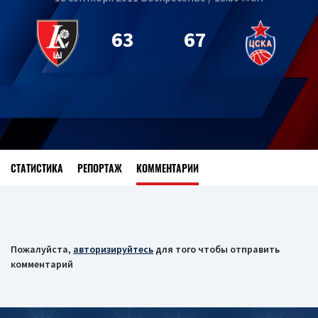
63
67
СТАТИСТИКА
РЕПОРТАЖ
КОММЕНТАРИИ
Пожалуйста,
авторизируйтесь
для того чтобы отправить
комментарий