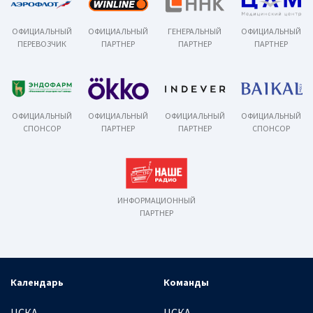
ОФИЦИАЛЬНЫЙ
ОФИЦИАЛЬНЫЙ
ГЕНЕРАЛЬНЫЙ
ОФИЦИАЛЬНЫЙ
ПЕРЕВОЗЧИК
ПАРТНЕР
ПАРТНЕР
ПАРТНЕР
ОФИЦИАЛЬНЫЙ
ОФИЦИАЛЬНЫЙ
ОФИЦИАЛЬНЫЙ
ОФИЦИАЛЬНЫЙ
СПОНСОР
ПАРТНЕР
ПАРТНЕР
СПОНСОР
ИНФОРМАЦИОННЫЙ
ПАРТНЕР
Календарь
Команды
ЦСКА
ЦСКА