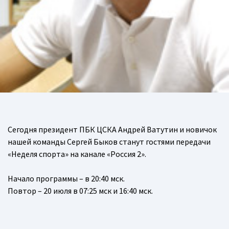
Сегодня президент ПБК ЦСКА Андрей Ватутин и новичок
нашей команды Сергей Быков станут гостями передачи
«Неделя спорта» на канале «Россия 2».
Начало программы – в 20:40 мск.
Повтор – 20 июля в 07:25 мск и 16:40 мск.