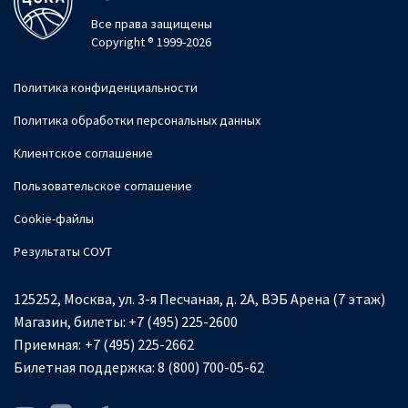
Все права защищены
Copyright ® 1999-2026
Политика конфиденциальности
Политика обработки персональных данных
Клиентское соглашение
Пользовательское соглашение
Cookie-файлы
Результаты СОУТ
125252, Москва, ул. 3-я Песчаная, д. 2А, ВЭБ Арена (7 этаж)
Магазин, билеты:
+7 (495) 225-2600
Приемная:
+7 (495) 225-2662
Билетная поддержка:
8 (800) 700-05-62