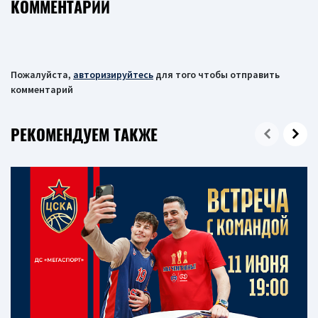
КОММЕНТАРИИ
Пожалуйста,
авторизируйтесь
для того чтобы отправить
комментарий
РЕКОМЕНДУЕМ ТАКЖЕ