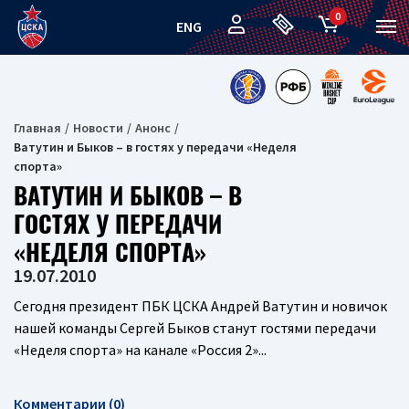
0
ENG
Главная
Новости
Анонс
Ватутин и Быков – в гостях у передачи «Неделя
спорта»
ВАТУТИН И БЫКОВ – В
ГОСТЯХ У ПЕРЕДАЧИ
«НЕДЕЛЯ СПОРТА»
19.07.2010
Сегодня президент ПБК ЦСКА Андрей Ватутин и новичок
нашей команды Сергей Быков станут гостями передачи
«Неделя спорта» на канале «Россия 2»...
Комментарии (0)