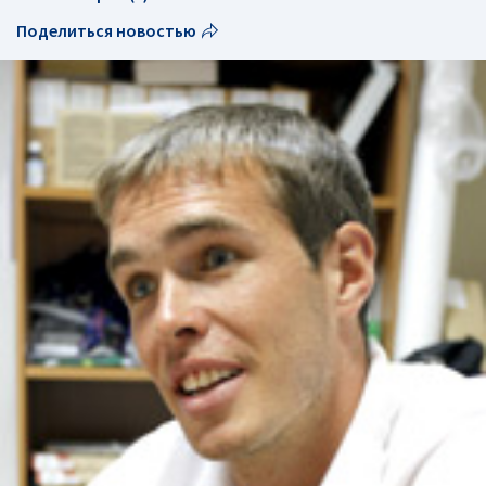
Поделиться новостью