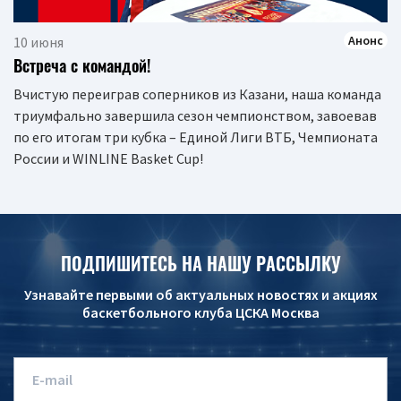
Анонс
10 июня
Встреча с командой!
Вчистую переиграв соперников из Казани, наша команда
триумфально завершила сезон чемпионством, завоевав
по его итогам три кубка – Единой Лиги ВТБ, Чемпионата
России и WINLINE Basket Cup!
ПОДПИШИТЕСЬ НА НАШУ РАССЫЛКУ
Узнавайте первыми об актуальных новостях и акциях
баскетбольного клуба ЦСКА Москва