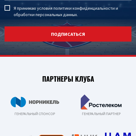
Я принимаю условия
политики конфиденциальности
и
обработки персональных данных
.
ПОДПИСАТЬСЯ
ПАРТНЕРЫ КЛУБА
ГЕНЕРАЛЬНЫЙ СПОНСОР
ГЕНЕРАЛЬНЫЙ ПАРТНЕР