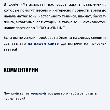
В фойе «Мегаспорта» вас будут ждать развлечения,
которые помогут весело и интересно провести время до
начала матча: зоны настольного тенниса, шахмат, баскет-
понга, аквагрима, арт-студии, а также зоны активностей
наших партнеров ОККО и WINLINE.
Если вы не успели приобрести билеты на финал, спешите
сделать это
на нашем сайте
. До встречи на трибунах
завтра!
КОММЕНТАРИИ
Пожалуйста,
авторизируйтесь
для того чтобы отправить
комментарий