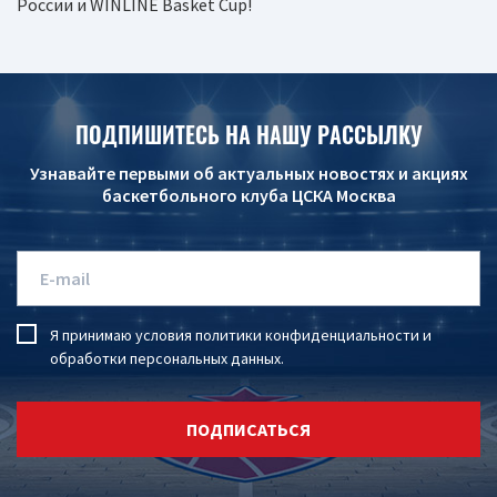
России и WINLINE Basket Cup!
ПОДПИШИТЕСЬ НА НАШУ РАССЫЛКУ
Узнавайте первыми об актуальных новостях и акциях
баскетбольного клуба ЦСКА Москва
Я принимаю условия
политики конфиденциальности
и
обработки персональных данных
.
ПОДПИСАТЬСЯ