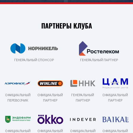
ПАРТНЕРЫ КЛУБА
ГЕНЕРАЛЬНЫЙ СПОНСОР
ГЕНЕРАЛЬНЫЙ ПАРТНЕР
ОФИЦИАЛЬНЫЙ
ОФИЦИАЛЬНЫЙ
ГЕНЕРАЛЬНЫЙ
ОФИЦИАЛЬНЫЙ
ПЕРЕВОЗЧИК
ПАРТНЕР
ПАРТНЕР
ПАРТНЕР
ОФИЦИАЛЬНЫЙ
ОФИЦИАЛЬНЫЙ
ОФИЦИАЛЬНЫЙ
ОФИЦИАЛЬНЫЙ