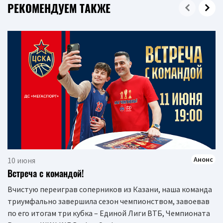
РЕКОМЕНДУЕМ ТАКЖЕ
Анонс
10 июня
Встреча с командой!
Вчистую переиграв соперников из Казани, наша команда
триумфально завершила сезон чемпионством, завоевав
по его итогам три кубка – Единой Лиги ВТБ, Чемпионата