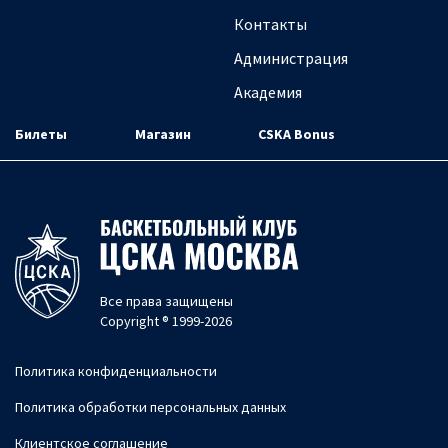
Контакты
Администрация
Академия
Билеты
Магазин
CSKA Bonus
Все права защищены
Copyright ® 1999-2026
Политика конфиденциальности
Политика обработки персональных данных
Клиентское соглашение