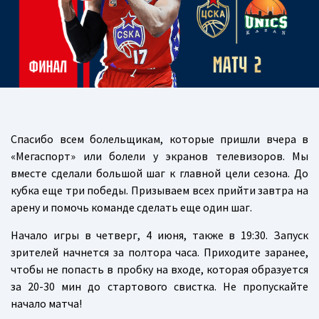
Спасибо всем болельщикам, которые пришли вчера в
«Мегаспорт» или болели у экранов телевизоров. Мы
вместе сделали большой шаг к главной цели сезона. До
кубка еще три победы. Призываем всех прийти завтра на
арену и помочь команде сделать еще один шаг.
Начало игры в четверг, 4 июня, также в 19:30. Запуск
зрителей начнется за полтора часа. Приходите заранее,
чтобы не попасть в пробку на входе, которая образуется
за 20-30 мин до стартового свистка. Не пропускайте
начало матча!