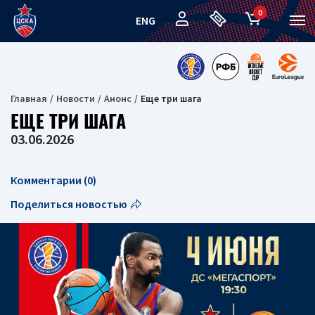
0
ENG
Главная
Новости
Анонс
Еще три шага
ЕЩЕ ТРИ ШАГА
03.06.2026
Комментарии (0)
Поделиться новостью