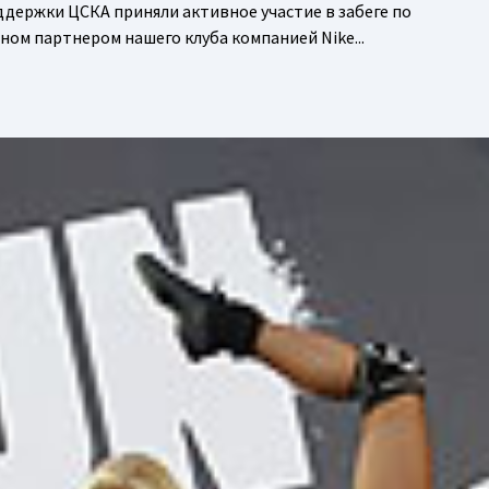
держки ЦСКА приняли активное участие в забеге по
ном партнером нашего клуба компанией Nike...