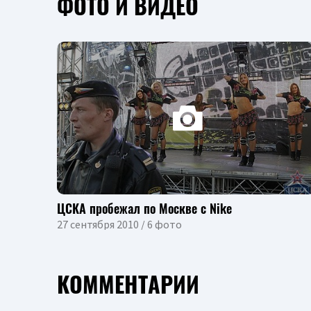
ФОТО И ВИДЕО
ЦСКА пробежал по Москве с Nike
27 сентября 2010 / 6 фото
КОММЕНТАРИИ