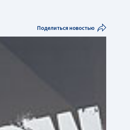
Поделиться новостью