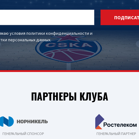
ПОДПИСА
имаю условия
политики конфиденциальности
и
тки персональных данных
.
ПАРТНЕРЫ КЛУБА
ГЕНЕРАЛЬНЫЙ СПОНСОР
ГЕНЕРАЛЬНЫЙ ПАРТНЕР