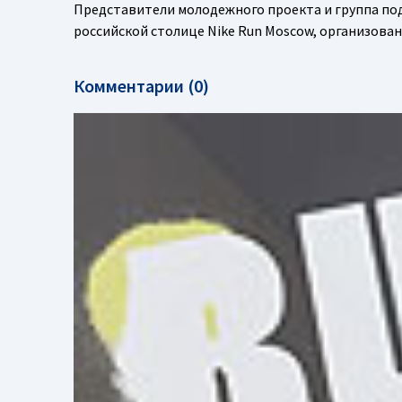
Представители молодежного проекта и группа под
российской столице Nike Run Moscow, организован
Комментарии (0)