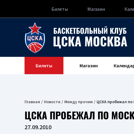
Билеты
Магазин
Кал
Билеты
Магазин
Календа
Главная
Новости
Между прочим
ЦСКА пробежал по 
ЦСКА ПРОБЕЖАЛ ПО МОСКВ
27.09.2010