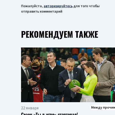
Пожалуйста,
авторизируйтесь
для того чтобы
отправить комментарий
РЕКОМЕНДУЕМ ТАКЖЕ
Между прочи
22 января
Сезон «Ты в игре» стартовал!