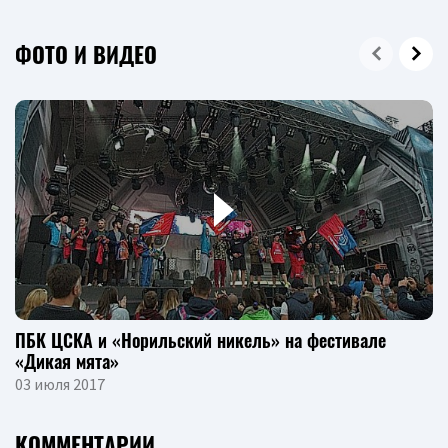
ФОТО И ВИДЕО
ПБК ЦСКА и «Норильский никель» на фестивале
«Дикая мята»
03 июля 2017
КОММЕНТАРИИ