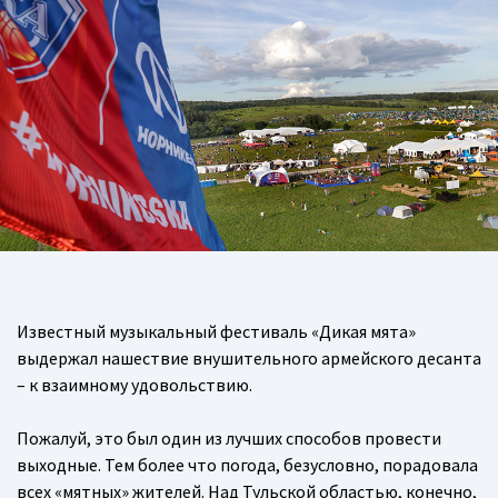
Известный музыкальный фестиваль «Дикая мята»
выдержал нашествие внушительного армейского десанта
– к взаимному удовольствию.
Пожалуй, это был один из лучших способов провести
выходные. Тем более что погода, безусловно, порадовала
всех «мятных» жителей. Над Тульской областью, конечно,