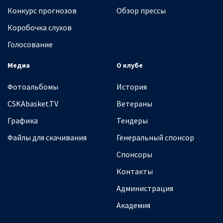
Конкурс прогнозов
Обзор прессы
Коробочка слухов
Голосование
Медиа
О клубе
Фотоальбомы
История
CSKAbasket.TV
Ветераны
Графика
Тендеры
Файлы для скачивания
Генеральный спонсор
Спонсоры
Контакты
Администрация
Академия