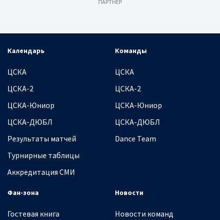
ПАРТНЕР
Календарь
Команды
ЦСКА
ЦСКА
ЦСКА-2
ЦСКА-2
ЦСКА-Юниор
ЦСКА-Юниор
ЦСКА-ДЮБЛ
ЦСКА-ДЮБЛ
Результаты матчей
Dance Team
Турнирные таблицы
Аккредитация СМИ
Фан-зона
Новости
Гостевая книга
Новости команд