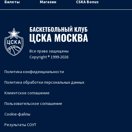
Билеты
Магазин
CSKA Bonus
Все права защищены
Copyright ® 1999-2026
Политика конфиденциальности
Политика обработки персональных данных
Клиентское соглашение
Пользовательское соглашение
Cookie-файлы
Результаты СОУТ