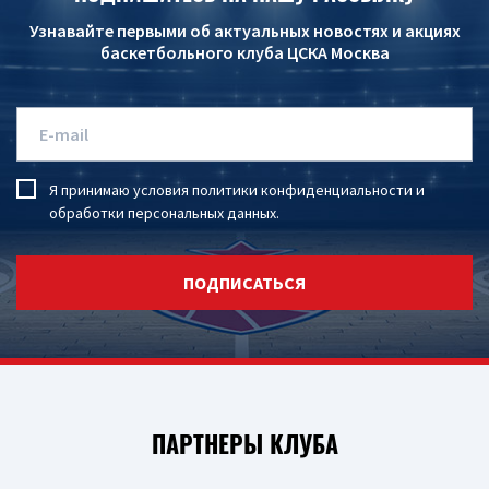
Узнавайте первыми об актуальных новостях и акциях
баскетбольного клуба ЦСКА Москва
Я принимаю условия
политики конфиденциальности
и
обработки персональных данных
.
ПОДПИСАТЬСЯ
ПАРТНЕРЫ КЛУБА