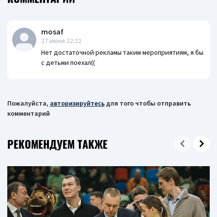
mosaf
27 июня 22:22
Нет достаточной рекламы таким мероприятиям, я бы
с детьми поехал((
Пожалуйста,
авторизируйтесь
для того чтобы отправить
комментарий
РЕКОМЕНДУЕМ ТАКЖЕ