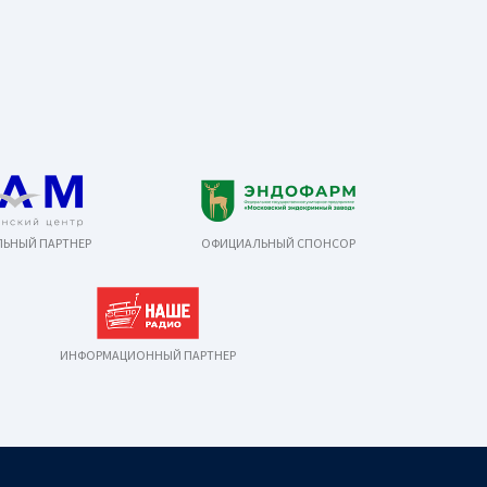
ЬНЫЙ ПАРТНЕР
ОФИЦИАЛЬНЫЙ СПОНСОР
ИНФОРМАЦИОННЫЙ ПАРТНЕР