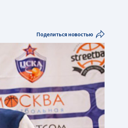
Поделиться новостью