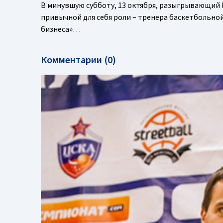
В минувшую субботу, 13 октября, разыгрывающий 
привычной для себя роли – тренера баскетбольно
бизнеса»…
Комментарии (0)