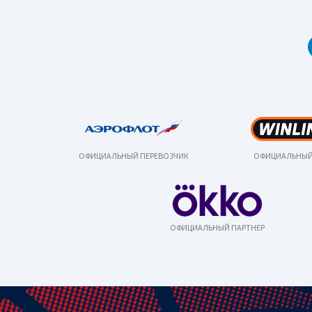
ОФИЦИАЛЬНЫЙ ПЕРЕВОЗЧИК
ОФИЦИАЛЬНЫЙ
ОФИЦИАЛЬНЫЙ ПАРТНЕР