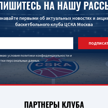
ПИШИТЕСЬ НА НАШУ РАСС
знавайте первыми об актуальных новостях и акци
баскетбольного клуба ЦСКА Москва
ПОДПИСА
имаю условия
политики конфиденциальности
и
тки персональных данных
.
ПАРТНЕРЫ КЛУБА