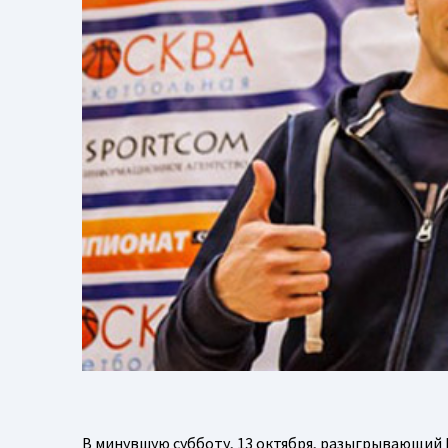
В минувшую субботу, 13 октября, разыгрывающий 