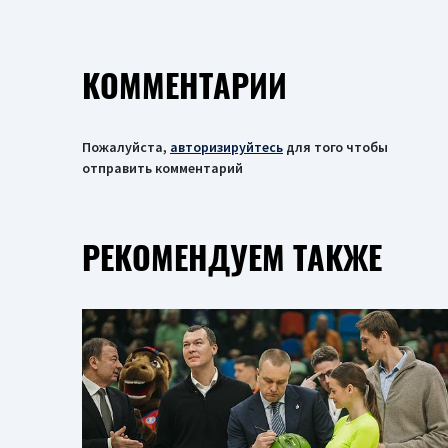
КОММЕНТАРИИ
Пожалуйста,
авторизируйтесь
для того чтобы
отправить комментарий
РЕКОМЕНДУЕМ ТАКЖЕ