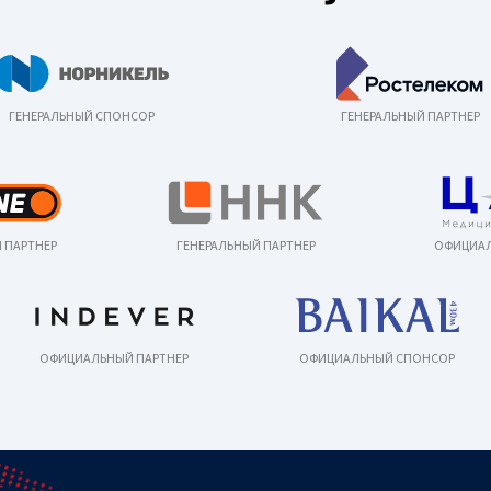
ГЕНЕРАЛЬНЫЙ СПОНСОР
ГЕНЕРАЛЬНЫЙ ПАРТНЕР
 ПАРТНЕР
ГЕНЕРАЛЬНЫЙ ПАРТНЕР
ОФИЦИАЛ
ОФИЦИАЛЬНЫЙ ПАРТНЕР
ОФИЦИАЛЬНЫЙ СПОНСОР