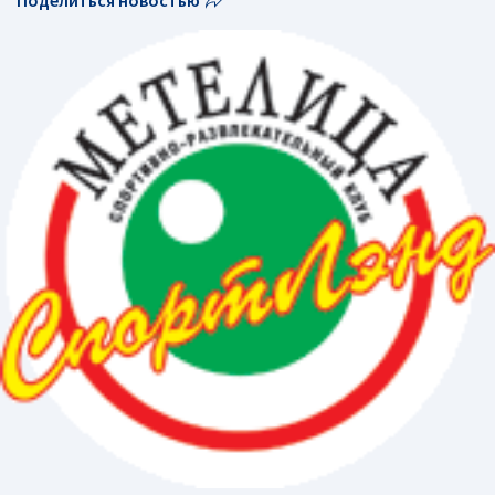
Поделиться новостью