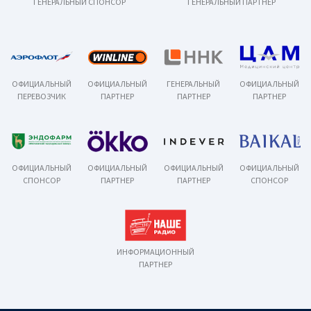
ГЕНЕРАЛЬНЫЙ СПОНСОР
ГЕНЕРАЛЬНЫЙ ПАРТНЕР
ОФИЦИАЛЬНЫЙ
ОФИЦИАЛЬНЫЙ
ГЕНЕРАЛЬНЫЙ
ОФИЦИАЛЬНЫЙ
ПЕРЕВОЗЧИК
ПАРТНЕР
ПАРТНЕР
ПАРТНЕР
ОФИЦИАЛЬНЫЙ
ОФИЦИАЛЬНЫЙ
ОФИЦИАЛЬНЫЙ
ОФИЦИАЛЬНЫЙ
СПОНСОР
ПАРТНЕР
ПАРТНЕР
СПОНСОР
ИНФОРМАЦИОННЫЙ
ПАРТНЕР