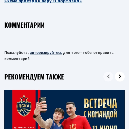
Схема проезда к бару «СпортЛэнд»
КОММЕНТАРИИ
Пожалуйста,
авторизируйтесь
для того чтобы отправить
комментарий
РЕКОМЕНДУЕМ ТАКЖЕ