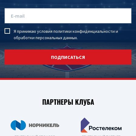
Я принимаю условия
политики конфиденциальности
и
обработки персональных данных
.
ПОДПИСАТЬСЯ
ПАРТНЕРЫ КЛУБА