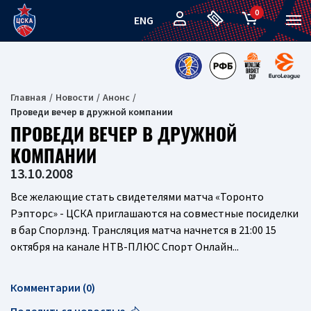
0
ENG
Главная
Новости
Анонс
Проведи вечер в дружной компании
ПРОВЕДИ ВЕЧЕР В ДРУЖНОЙ
КОМПАНИИ
13.10.2008
Все желающие стать свидетелями матча «Торонто
Рэпторс» - ЦСКА приглашаются на совместные посиделки
в бар Спорлэнд. Трансляция матча начнется в 21:00 15
октября на канале НТВ-ПЛЮС Спорт Онлайн...
Комментарии (0)