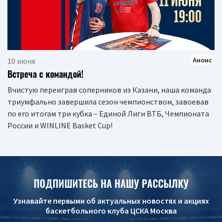
Анонс
10 июня
Встреча с командой!
Вчистую переиграв соперников из Казани, наша команда
триумфально завершила сезон чемпионством, завоевав
по его итогам три кубка – Единой Лиги ВТБ, Чемпионата
России и WINLINE Basket Cup!
ПОДПИШИТЕСЬ НА НАШУ РАССЫЛКУ
Узнавайте первыми об актуальных новостях и акциях
баскетбольного клуба ЦСКА Москва