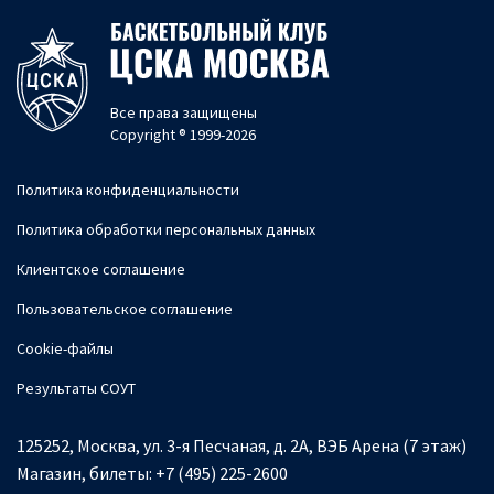
Все права защищены
Copyright ® 1999-2026
Политика конфиденциальности
Политика обработки персональных данных
Клиентское соглашение
Пользовательское соглашение
Cookie-файлы
Результаты СОУТ
125252, Москва, ул. 3-я Песчаная, д. 2А, ВЭБ Арена (7 этаж)
Магазин, билеты:
+7 (495) 225-2600