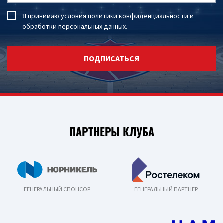
Я принимаю условия
политики конфиденциальности
и
обработки персональных данных
.
ПОДПИСАТЬСЯ
ПАРТНЕРЫ КЛУБА
ГЕНЕРАЛЬНЫЙ СПОНСОР
ГЕНЕРАЛЬНЫЙ ПАРТНЕР