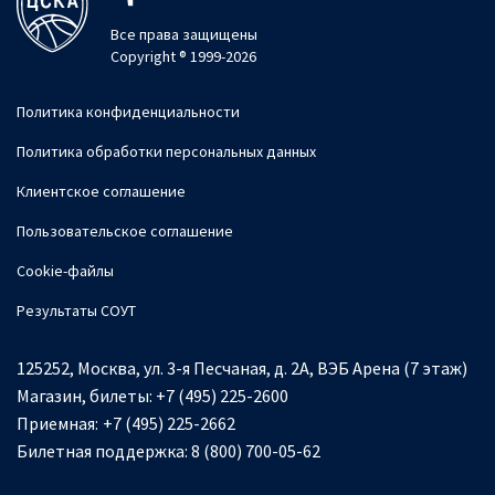
Все права защищены
Copyright ® 1999-2026
Политика конфиденциальности
Политика обработки персональных данных
Клиентское соглашение
Пользовательское соглашение
Cookie-файлы
Результаты СОУТ
125252, Москва, ул. 3-я Песчаная, д. 2А, ВЭБ Арена (7 этаж)
Магазин, билеты:
+7 (495) 225-2600
Приемная:
+7 (495) 225-2662
Билетная поддержка:
8 (800) 700-05-62