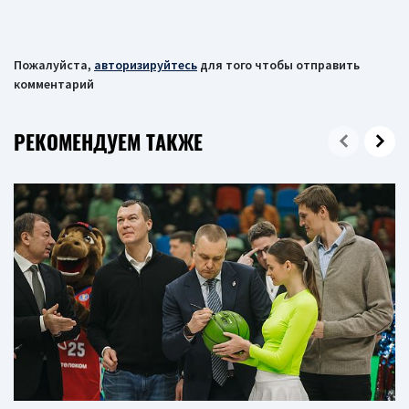
Пожалуйста,
авторизируйтесь
для того чтобы отправить
комментарий
РЕКОМЕНДУЕМ ТАКЖЕ