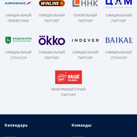
ОФИЦИАЛЬНЫЙ
ОФИЦИАЛЬНЫЙ
ГЕНЕРАЛЬНЫЙ
ОФИЦИАЛЬНЫЙ
ПЕРЕВОЗЧИК
ПАРТНЕР
ПАРТНЕР
ПАРТНЕР
ОФИЦИАЛЬНЫЙ
ОФИЦИАЛЬНЫЙ
ОФИЦИАЛЬНЫЙ
ОФИЦИАЛЬНЫЙ
СПОНСОР
ПАРТНЕР
ПАРТНЕР
СПОНСОР
ИНФОРМАЦИОННЫЙ
ПАРТНЕР
Календарь
Команды