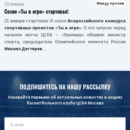
Между прочим
22 января
Сезон «Ты в игре» стартовал!
21 января стартовал VI сезон
Всероссийского конкурса
спортивных проектов «Ты в игре»
. О его запуске перед
началом матча ЦСКА – «Уралмаш» объявил министр
спорта, председатель Олимпийского комитета России
Михаил Дегтярев
…
ПОДПИШИТЕСЬ НА НАШУ РАССЫЛКУ
Узнавайте первыми об актуальных новостях и акциях
баскетбольного клуба ЦСКА Москва