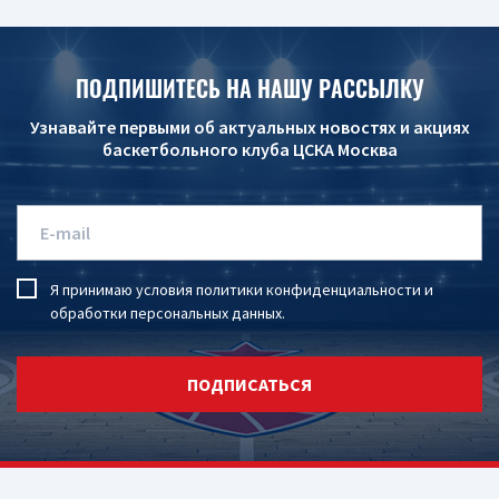
ПОДПИШИТЕСЬ НА НАШУ РАССЫЛКУ
Узнавайте первыми об актуальных новостях и акциях
баскетбольного клуба ЦСКА Москва
Я принимаю условия
политики конфиденциальности
и
обработки персональных данных
.
ПОДПИСАТЬСЯ