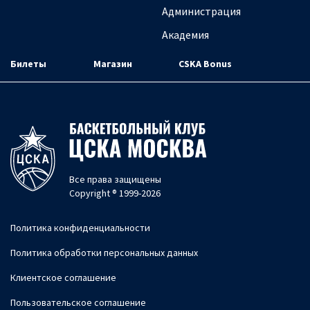
Администрация
Академия
Билеты
Магазин
CSKA Bonus
Все права защищены
Copyright ® 1999-2026
Политика конфиденциальности
Политика обработки персональных данных
Клиентское соглашение
Пользовательское соглашение