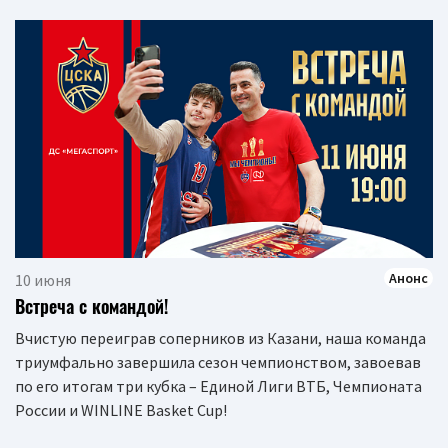
Анонс
10 июня
Встреча с командой!
Вчистую переиграв соперников из Казани, наша команда
триумфально завершила сезон чемпионством, завоевав
по его итогам три кубка – Единой Лиги ВТБ, Чемпионата
России и WINLINE Basket Cup!