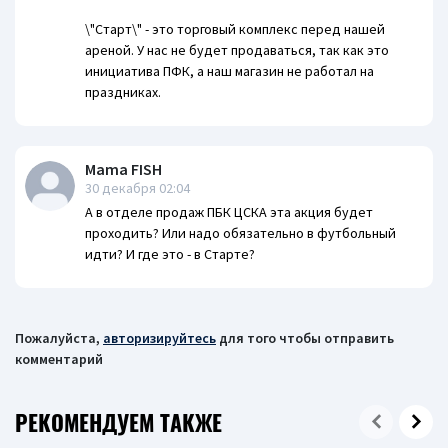
\"Старт\" - это торговый комплекс перед нашей
ареной. У нас не будет продаваться, так как это
инициатива ПФК, а наш магазин не работал на
праздниках.
Mama FISH
30 декабря 02:04
А в отделе продаж ПБК ЦСКА эта акция будет
проходить? Или надо обязательно в футбольный
идти? И где это - в Старте?
Пожалуйста,
авторизируйтесь
для того чтобы отправить
комментарий
РЕКОМЕНДУЕМ ТАКЖЕ