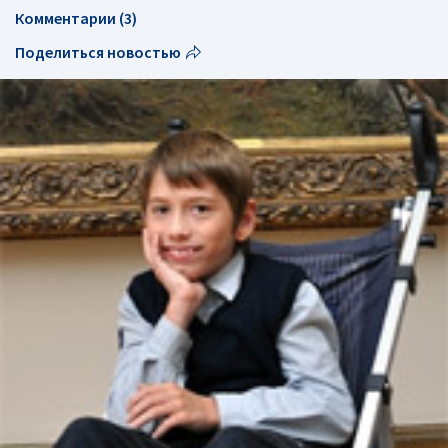
Комментарии (3)
Поделиться новостью