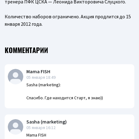
тренера ПФК ЦСКА — Леонида Викторовича Слуцкого.
Количество наборов ограничено. Акция продлится до 15
января 2012 года.
КОММЕНТАРИИ
Mama FISH
05 января 18:49
Sasha (marketing):
Спасибо. Где находится Старт, я знаю))
Sasha (marketing)
05 января 16:12
Mama FISH