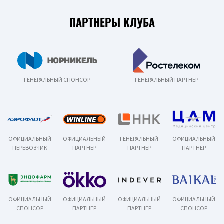
ПАРТНЕРЫ КЛУБА
ГЕНЕРАЛЬНЫЙ СПОНСОР
ГЕНЕРАЛЬНЫЙ ПАРТНЕР
ОФИЦИАЛЬНЫЙ
ОФИЦИАЛЬНЫЙ
ГЕНЕРАЛЬНЫЙ
ОФИЦИАЛЬНЫЙ
ПЕРЕВОЗЧИК
ПАРТНЕР
ПАРТНЕР
ПАРТНЕР
ОФИЦИАЛЬНЫЙ
ОФИЦИАЛЬНЫЙ
ОФИЦИАЛЬНЫЙ
ОФИЦИАЛЬНЫЙ
СПОНСОР
ПАРТНЕР
ПАРТНЕР
СПОНСОР