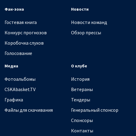
Фан-зона
Новости
Гостевая книга
Новости команд
Конкурс прогнозов
Обзор прессы
Коробочка слухов
Голосование
Медиа
О клубе
Фотоальбомы
История
CSKAbasket.TV
Ветераны
Графика
Тендеры
Файлы для скачивания
Генеральный спонсор
Спонсоры
Контакты