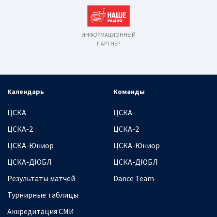
ИНФОРМАЦИОННЫЙ
ПАРТНЕР
Календарь
Команды
ЦСКА
ЦСКА
ЦСКА-2
ЦСКА-2
ЦСКА-Юниор
ЦСКА-Юниор
ЦСКА-ДЮБЛ
ЦСКА-ДЮБЛ
Результаты матчей
Dance Team
Турнирные таблицы
Аккредитация СМИ