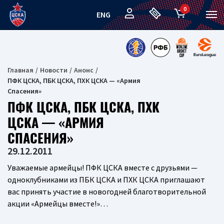
0
ENG
Главная
Новости
Анонс
ПФК ЦСКА, ПБК ЦСКА, ПХК ЦСКА — «Армия
Спасения»
ПФК ЦСКА, ПБК ЦСКА, ПХК
ЦСКА — «АРМИЯ
СПАСЕНИЯ»
29.12.2011
Уважаемые армейцы! ПФК ЦСКА вместе с друзьями —
одноклубниками из ПБК ЦСКА и ПХК ЦСКА приглашают
вас принять участие в новогодней благотворительной
акции «Армейцы вместе!»…