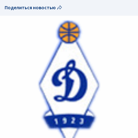
Поделиться новостью