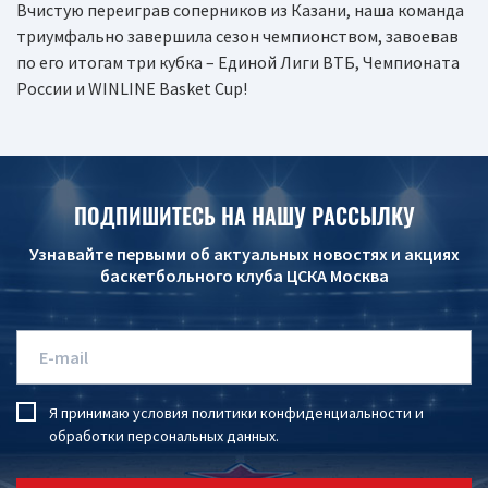
Вчистую переиграв соперников из Казани, наша команда
триумфально завершила сезон чемпионством, завоевав
по его итогам три кубка – Единой Лиги ВТБ, Чемпионата
России и WINLINE Basket Cup!
ПОДПИШИТЕСЬ НА НАШУ РАССЫЛКУ
Узнавайте первыми об актуальных новостях и акциях
баскетбольного клуба ЦСКА Москва
Я принимаю условия
политики конфиденциальности
и
обработки персональных данных
.