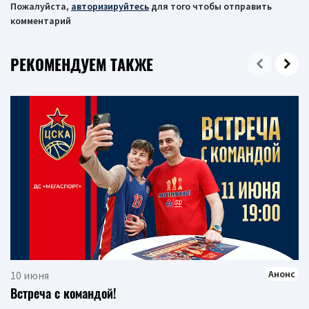
Пожалуйста,
авторизируйтесь
для того чтобы отправить
комментарий
РЕКОМЕНДУЕМ ТАКЖЕ
Анонс
10 июня
Встреча с командой!