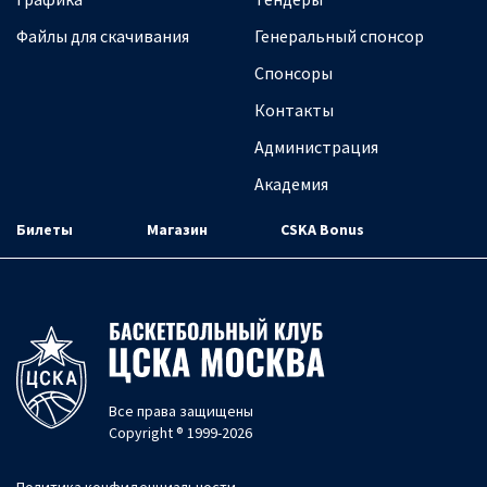
Файлы для скачивания
Генеральный спонсор
Спонсоры
Контакты
Администрация
Академия
Билеты
Магазин
CSKA Bonus
Все права защищены
Copyright ® 1999-2026
Политика конфиденциальности