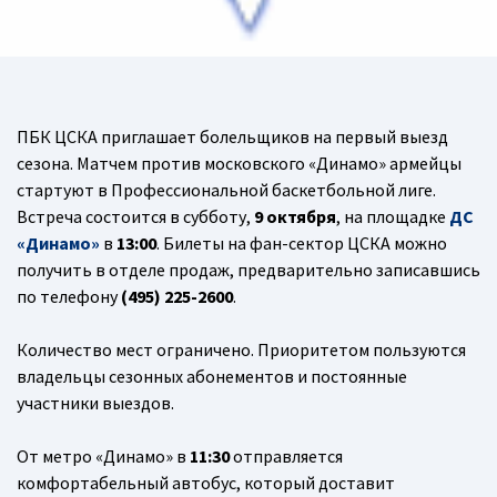
ПБК ЦСКА приглашает болельщиков на первый выезд
сезона. Матчем против московского «Динамо» армейцы
стартуют в Профессиональной баскетбольной лиге.
Встреча состоится в субботу,
9 октября
, на площадке
ДС
«Динамо»
в
13:00
. Билеты на фан-сектор ЦСКА можно
получить в отделе продаж, предварительно записавшись
по телефону
(495) 225-2600
.
Количество мест ограничено. Приоритетом пользуются
владельцы сезонных абонементов и постоянные
участники выездов.
От метро «Динамо» в
11:30
отправляется
комфортабельный автобус, который доставит