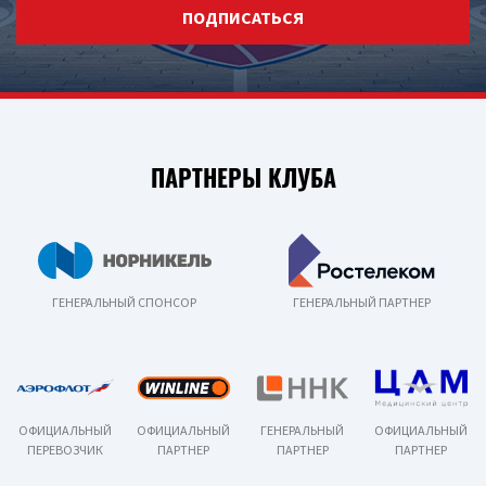
ПОДПИСАТЬСЯ
ПАРТНЕРЫ КЛУБА
ГЕНЕРАЛЬНЫЙ СПОНСОР
ГЕНЕРАЛЬНЫЙ ПАРТНЕР
ОФИЦИАЛЬНЫЙ
ОФИЦИАЛЬНЫЙ
ГЕНЕРАЛЬНЫЙ
ОФИЦИАЛЬНЫЙ
ПЕРЕВОЗЧИК
ПАРТНЕР
ПАРТНЕР
ПАРТНЕР