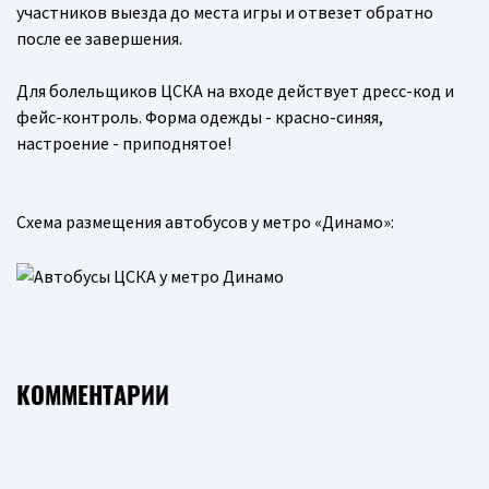
участников выезда до места игры и отвезет обратно
после ее завершения.
Для болельщиков ЦСКА на входе действует дресс-код и
фейс-контроль. Форма одежды - красно-синяя,
настроение - приподнятое!
Схема размещения автобусов у метро «Динамо»:
КОММЕНТАРИИ