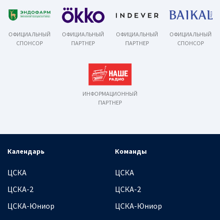
ОФИЦИАЛЬНЫЙ
ОФИЦИАЛЬНЫЙ
ОФИЦИАЛЬНЫЙ
ОФИЦИАЛЬНЫЙ
СПОНСОР
ПАРТНЕР
ПАРТНЕР
СПОНСОР
ИНФОРМАЦИОННЫЙ
ПАРТНЕР
Календарь
Команды
ЦСКА
ЦСКА
ЦСКА-2
ЦСКА-2
ЦСКА-Юниор
ЦСКА-Юниор