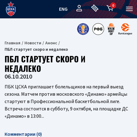
0
ENG
Главная
Новости
Анонс
ПБЛ стартует скоро и недалеко
ПБЛ СТАРТУЕТ СКОРО И
НЕДАЛЕКО
06.10.2010
ПБК ЦСКА приглашает болельщиков на первый выезд
сезона. Матчем против московского «Динамо» армейцы
стартуют в Профессиональной баскетбольной лиге.
Встреча состоится в субботу, 9 октября, на площадке ДС
«Динамо» в 13:00...
Комментарии (0)