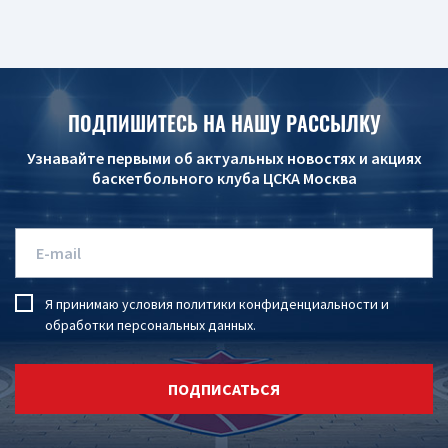
ПОДПИШИТЕСЬ НА НАШУ РАССЫЛКУ
Узнавайте первыми об актуальных новостях и акциях
баскетбольного клуба ЦСКА Москва
Я принимаю условия
политики конфиденциальности
и
обработки персональных данных
.
ПОДПИСАТЬСЯ