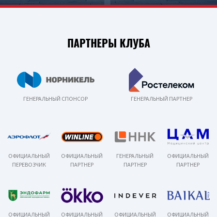
ПАРТНЕРЫ КЛУБА
ГЕНЕРАЛЬНЫЙ СПОНСОР
ГЕНЕРАЛЬНЫЙ ПАРТНЕР
ОФИЦИАЛЬНЫЙ
ОФИЦИАЛЬНЫЙ
ГЕНЕРАЛЬНЫЙ
ОФИЦИАЛЬНЫЙ
ПЕРЕВОЗЧИК
ПАРТНЕР
ПАРТНЕР
ПАРТНЕР
ОФИЦИАЛЬНЫЙ
ОФИЦИАЛЬНЫЙ
ОФИЦИАЛЬНЫЙ
ОФИЦИАЛЬНЫЙ