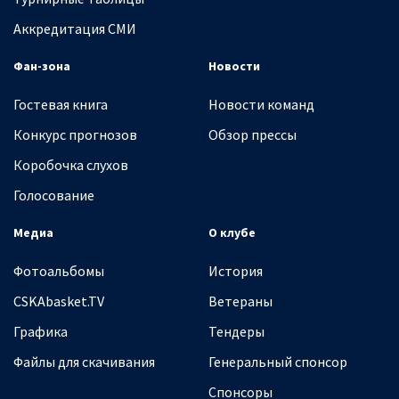
Аккредитация СМИ
Фан-зона
Новости
Гостевая книга
Новости команд
Конкурс прогнозов
Обзор прессы
Коробочка слухов
Голосование
Медиа
О клубе
Фотоальбомы
История
CSKAbasket.TV
Ветераны
Графика
Тендеры
Файлы для скачивания
Генеральный спонсор
Спонсоры