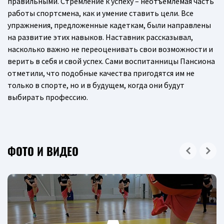
правильными. Стремление к успеху – неотъемлемая часть
работы спортсмена, как и умение ставить цели. Все
упражнения, предложенные кадеткам, были направлены
на развитие этих навыков. Наставник рассказывал,
насколько важно не переоценивать свои возможности и
верить в себя и свой успех. Сами воспитанницы Пансиона
отметили, что подобные качества пригодятся им не
только в спорте, но и в будущем, когда они будут
выбирать профессию.
ФОТО И ВИДЕО