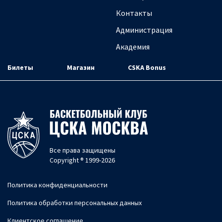
Контакты
Администрация
Академия
Билеты
Магазин
CSKA Bonus
Все права защищены
Copyright ® 1999-2026
Политика конфиденциальности
Политика обработки персональных данных
Клиентское соглашение