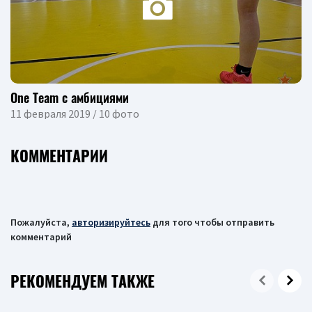
One Team с амбициями
11 февраля 2019 / 10 фото
КОММЕНТАРИИ
Пожалуйста,
авторизируйтесь
для того чтобы отправить
комментарий
РЕКОМЕНДУЕМ ТАКЖЕ