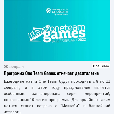
One Team
08 февраля
Программа One Team Games отмечает десятилетие
Ежегодные матчи One Team будут проходить с 8 по 11
февраля, и в этом году празднование является
особенным: запланирована серия мероприятий,
посвященных 10-летию программы. Для армейцев таким
матчем станет встреча с "Маккаби" в ближайший
четверг...