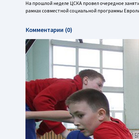
На прошлой неделе ЦСКА провел очередное занят
рамках совместной социальной программы Евроли
Комментарии (0)