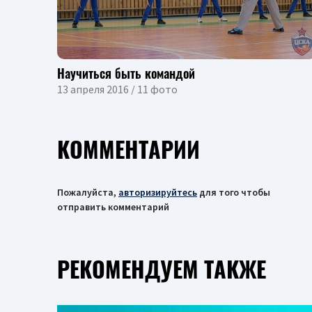
Научиться быть командой
13 апреля 2016 / 11 фото
КОММЕНТАРИИ
Пожалуйста,
авторизируйтесь
для того чтобы
отправить комментарий
РЕКОМЕНДУЕМ ТАКЖЕ