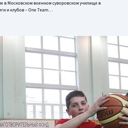
ие в Московском военном суворовском училище в
ги и клубов – One Team…