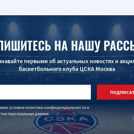
ПИШИТЕСЬ НА НАШУ РАСС
знавайте первыми об актуальных новостях и акци
баскетбольного клуба ЦСКА Москва
ПОДПИСА
имаю условия
политики конфиденциальности
и
тки персональных данных
.